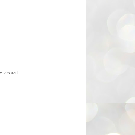
 vim aqui .