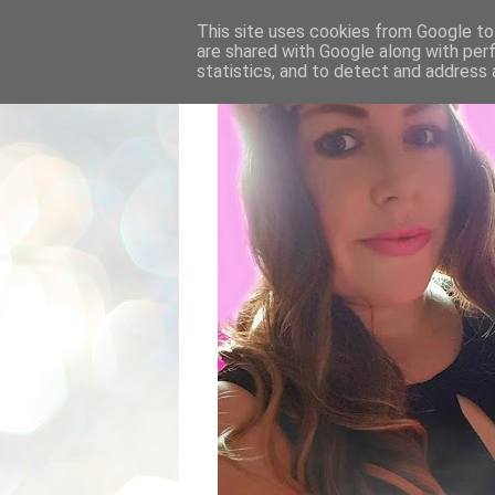
This site uses cookies from Google to 
are shared with Google along with per
statistics, and to detect and address 