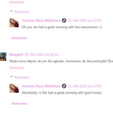
Antworten
Antworten
Yasmina Rosa Wölkchen
31. Mai 2026 um 13:00
Oh yes we had a great evening with two newcomers =)
Antworten
Mingdoll
29. Mai 2026 um 04:44
Nada como depois de um dia agitado, momentos de descontração! Bom
Antworten
Antworten
Yasmina Rosa Wölkchen
31. Mai 2026 um 13:00
Absolutely =) We had a great evening with good music.
Antworten