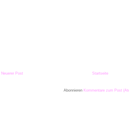
Neuerer Post
Startseite
Abonnieren
Kommentare zum Post (At