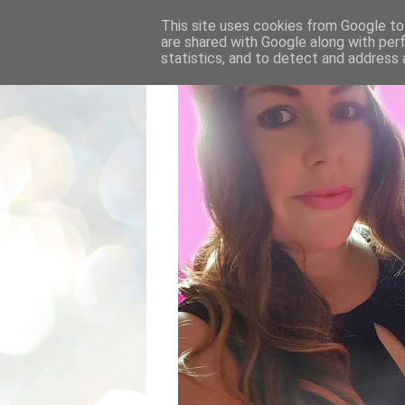
This site uses cookies from Google to 
are shared with Google along with per
statistics, and to detect and address 