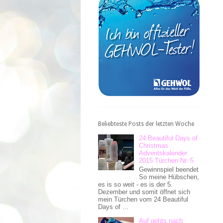
Beliebteste Posts der letzten Woche
24 Beautiful Days of
Christmas
Adventskalender
2015 Türchen Nr. 5
Gewinnspiel beendet
So meine Hübschen,
es is so weit - es is der 5.
Dezember und somit öffnet sich
mein Türchen vom 24 Beautiful
Days of ...
Auf gehts nach