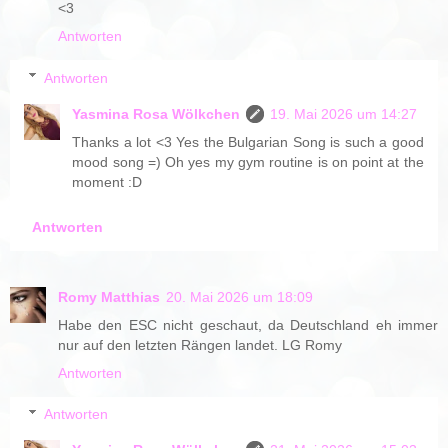
<3
Antworten
Antworten
Yasmina Rosa Wölkchen
19. Mai 2026 um 14:27
Thanks a lot <3 Yes the Bulgarian Song is such a good
mood song =) Oh yes my gym routine is on point at the
moment :D
Antworten
Romy Matthias
20. Mai 2026 um 18:09
Habe den ESC nicht geschaut, da Deutschland eh immer
nur auf den letzten Rängen landet. LG Romy
Antworten
Antworten