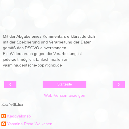
Mit der Abgabe eines Kommentars erklärst du dich
mit der Speicherung und Verarbeitung der Daten
gemäß des DSGVO einverstanden.
Ein Widerspruch gegen die Verarbeitung ist
jederzeit möglich. Einfach mailen an
yasmina.deutsche-pop@gmx.de
‹
›
Startseite
Web-Version anzeigen
Rosa Wölkchen
Kaddyalonso
Yasmina Rosa Wölkchen