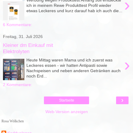
›
ich in meinem Rewe Produkttest Profil wieder
etwas Leckeres und kurz darauf hab ich auch die...
6 Kommentare:
Freitag, 31. Juli 2026
Kleiner dm Einkauf mit
Elektrolyten
›
Heute Mittag waren Mama und ich zuerst was
Leckeres essen - wir hatten Antipasti sowie
Nachspeisen und neben anderen Getränken auch
noch Erd...
2 Kommentare:
›
Startseite
Web-Version anzeigen
Rosa Wölkchen
Kaddyalonso