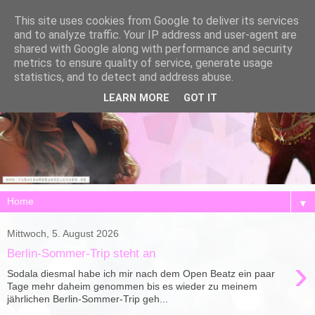
This site uses cookies from Google to deliver its services
and to analyze traffic. Your IP address and user-agent are
shared with Google along with performance and security
metrics to ensure quality of service, generate usage
statistics, and to detect and address abuse.
LEARN MORE
GOT IT
▼
Mittwoch, 5. August 2026
Berlin-Sommer-Trip steht an
›
Sodala diesmal habe ich mir nach dem Open Beatz ein paar
Tage mehr daheim genommen bis es wieder zu meinem
jährlichen Berlin-Sommer-Trip geh...