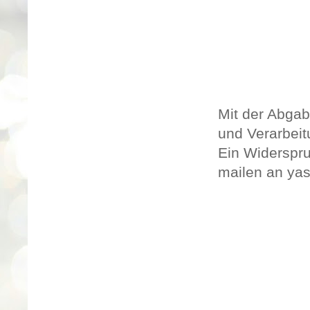
Mit der Abgab
und Verarbei
Ein Widerspru
mailen an ya