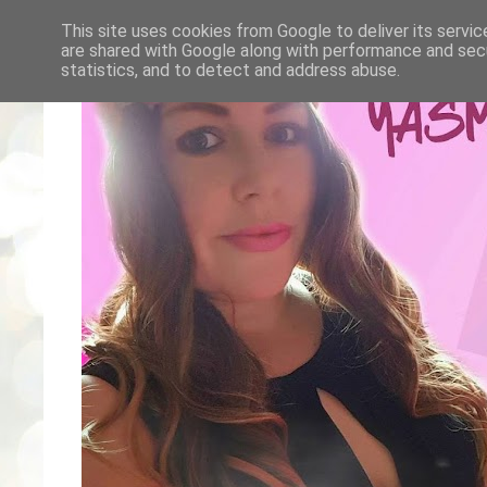
This site uses cookies from Google to deliver its servic
are shared with Google along with performance and secu
statistics, and to detect and address abuse.