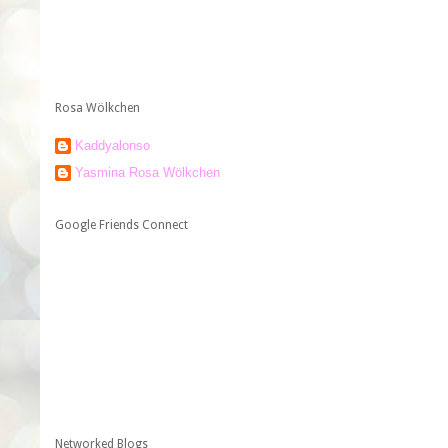
Rosa Wölkchen
Kaddyalonso
Yasmina Rosa Wölkchen
Google Friends Connect
Networked Blogs