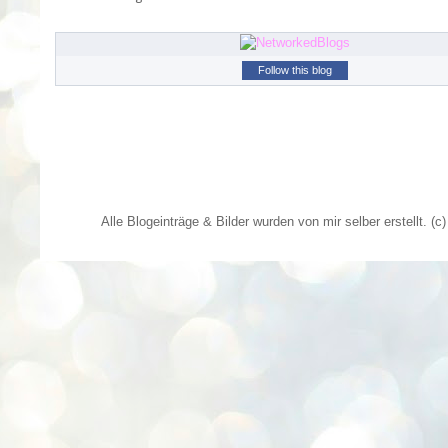
Follow this blog
Alle Blogeinträge & Bilder wurden von mir selber erstellt. 