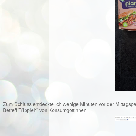
Zum Schluss entdeckte ich wenige Minuten vor der Mittagspa
Betreff "Yippieh" von Konsumgöttinnen.