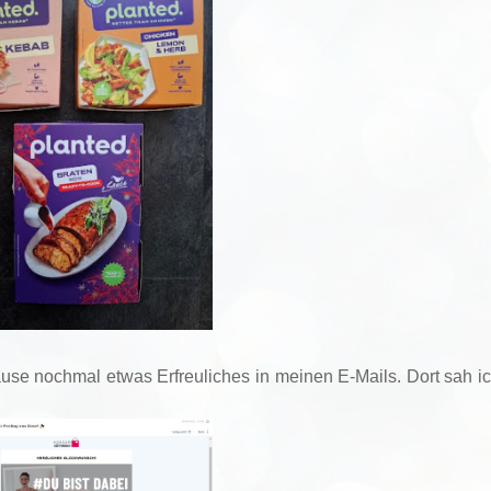
use nochmal etwas Erfreuliches in meinen E-Mails. Dort sah i