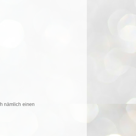
ch nämlich einen