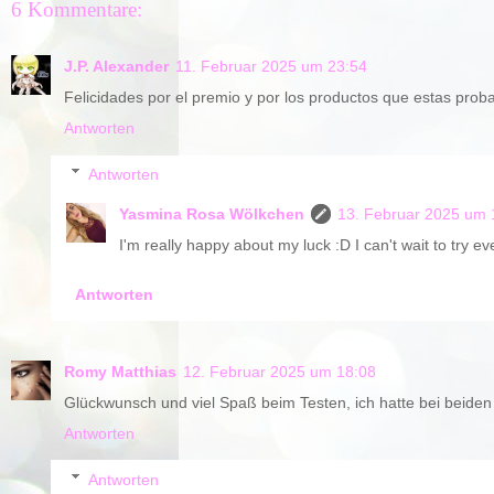
6 Kommentare:
J.P. Alexander
11. Februar 2025 um 23:54
Felicidades por el premio y por los productos que estas pro
Antworten
Antworten
Yasmina Rosa Wölkchen
13. Februar 2025 um 
I'm really happy about my luck :D I can't wait to try ev
Antworten
Romy Matthias
12. Februar 2025 um 18:08
Glückwunsch und viel Spaß beim Testen, ich hatte bei beide
Antworten
Antworten