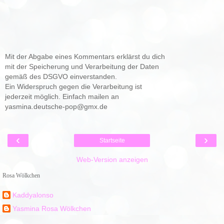
Mit der Abgabe eines Kommentars erklärst du dich
mit der Speicherung und Verarbeitung der Daten
gemäß des DSGVO einverstanden.
Ein Widerspruch gegen die Verarbeitung ist
jederzeit möglich. Einfach mailen an
yasmina.deutsche-pop@gmx.de
‹
›
Startseite
Web-Version anzeigen
Rosa Wölkchen
Kaddyalonso
Yasmina Rosa Wölkchen