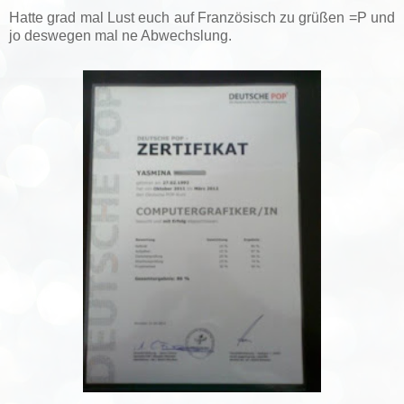
Hatte grad mal Lust euch auf Französisch zu grüßen =P und
jo deswegen mal ne Abwechslung.