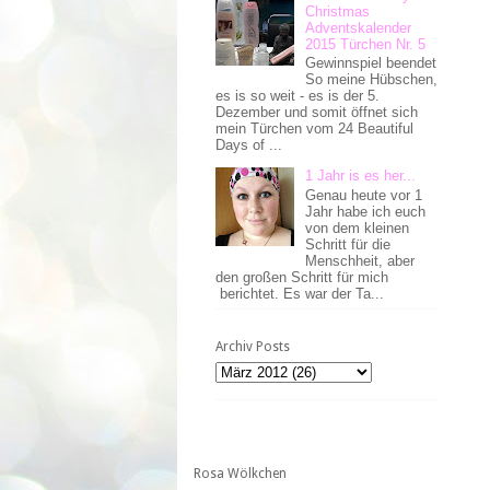
Christmas
Adventskalender
2015 Türchen Nr. 5
Gewinnspiel beendet
So meine Hübschen,
es is so weit - es is der 5.
Dezember und somit öffnet sich
mein Türchen vom 24 Beautiful
Days of ...
1 Jahr is es her...
Genau heute vor 1
Jahr habe ich euch
von dem kleinen
Schritt für die
Menschheit, aber
den großen Schritt für mich
berichtet. Es war der Ta...
Archiv Posts
Rosa Wölkchen