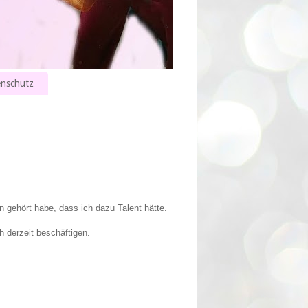
nschutz
n gehört habe, dass ich dazu Talent hätte.
h derzeit beschäftigen.