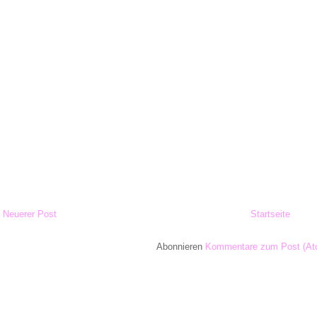
Neuerer Post
Startseite
Abonnieren
Kommentare zum Post (At