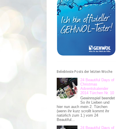
Beliebteste Posts der letzten Woche
24 Beautiful Days of
Christmas
Adventskalender
2014 Türchen Nr. 10
Gewinnspiel beendet
So ihr Lieben und
hier nun auch mein 2. Türchen
(wenn ihr kurz scrollt kommt ihr
natürlich zum 1.) vom 24
Beautiful...
24 Beautiful Days of