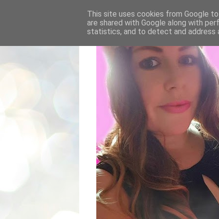
This site uses cookies from Google to 
are shared with Google along with per
statistics, and to detect and address 