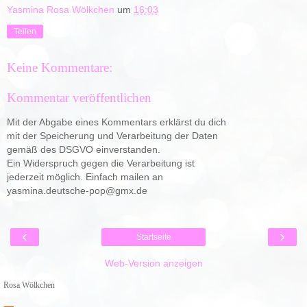
Yasmina Rosa Wölkchen
um
16:03
Teilen
Keine Kommentare:
Kommentar veröffentlichen
Mit der Abgabe eines Kommentars erklärst du dich
mit der Speicherung und Verarbeitung der Daten
gemäß des DSGVO einverstanden.
Ein Widerspruch gegen die Verarbeitung ist
jederzeit möglich. Einfach mailen an
yasmina.deutsche-pop@gmx.de
‹
›
Startseite
Web-Version anzeigen
Rosa Wölkchen