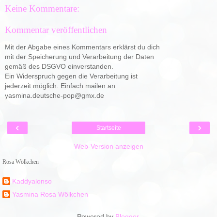
Keine Kommentare:
Kommentar veröffentlichen
Mit der Abgabe eines Kommentars erklärst du dich
mit der Speicherung und Verarbeitung der Daten
gemäß des DSGVO einverstanden.
Ein Widerspruch gegen die Verarbeitung ist
jederzeit möglich. Einfach mailen an
yasmina.deutsche-pop@gmx.de
‹
›
Startseite
Web-Version anzeigen
Rosa Wölkchen
Kaddyalonso
Yasmina Rosa Wölkchen
Powered by
Blogger
.