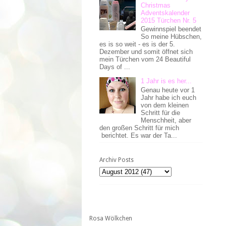
Christmas
Adventskalender
2015 Türchen Nr. 5
Gewinnspiel beendet
So meine Hübschen,
es is so weit - es is der 5.
Dezember und somit öffnet sich
mein Türchen vom 24 Beautiful
Days of ...
1 Jahr is es her...
Genau heute vor 1
Jahr habe ich euch
von dem kleinen
Schritt für die
Menschheit, aber
den großen Schritt für mich
berichtet. Es war der Ta...
Archiv Posts
Rosa Wölkchen