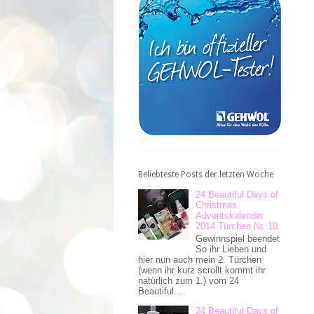
Beliebteste Posts der letzten Woche
24 Beautiful Days of
Christmas
Adventskalender
2014 Türchen Nr. 10
Gewinnspiel beendet
So ihr Lieben und
hier nun auch mein 2. Türchen
(wenn ihr kurz scrollt kommt ihr
natürlich zum 1.) vom 24
Beautiful...
24 Beautiful Days of