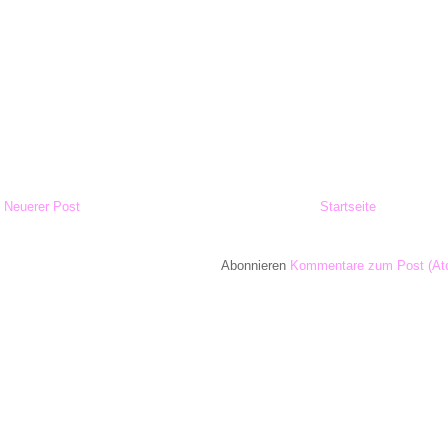
Neuerer Post
Startseite
Abonnieren
Kommentare zum Post (At