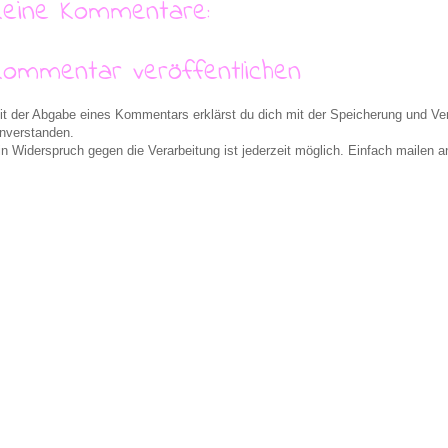
Keine Kommentare:
Kommentar veröffentlichen
it der Abgabe eines Kommentars erklärst du dich mit der Speicherung und 
inverstanden.
in Widerspruch gegen die Verarbeitung ist jederzeit möglich. Einfach maile