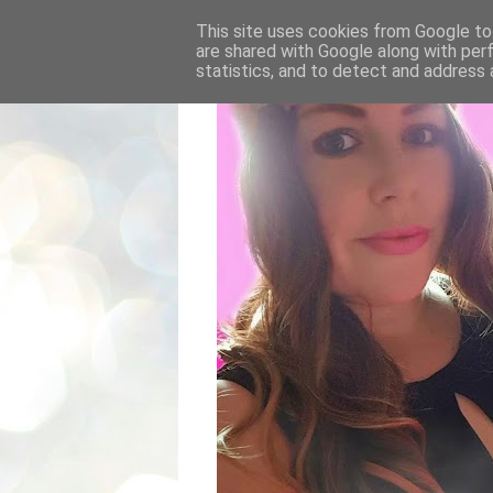
This site uses cookies from Google to 
are shared with Google along with per
statistics, and to detect and address 