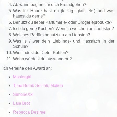
Ab wann beginnt für dich Fremdgehen?
Was für Haare hast du (lockig, glatt, etc.) und was
hättest du gerne?
Benutzt du lieber Parfümerie- oder Drogerieprodukte?
Isst du gerne Kuchen? Wenn ja welchen am Liebsten?
Welches Parfüm benutzt du am Liebsten?
Was is / war dein Lieblings- und Hassfach in der
Schule?
Wie findest du Dieter Bohlen?
Wohn würdest du auswandern?
Ich verleihe den Award an:
Maslergirl
Time Bomb Set Into Motion
SimoneXxl
Lale Brot
Rebecca Desiree