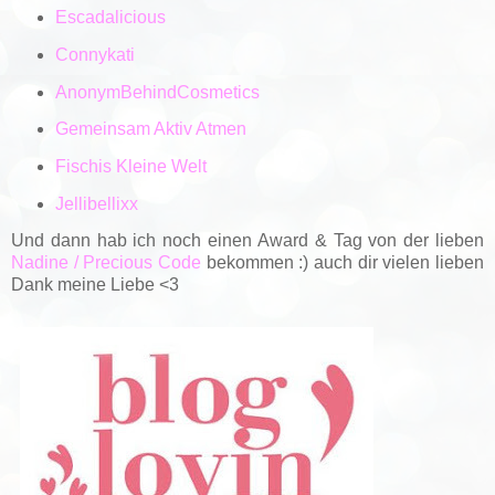
Escadalicious
Connykati
AnonymBehindCosmetics
Gemeinsam Aktiv Atmen
Fischis Kleine Welt
Jellibellixx
Und dann hab ich noch einen Award & Tag von der lieben
Nadine / Precious Code
bekommen :) auch dir vielen lieben
Dank meine Liebe <3