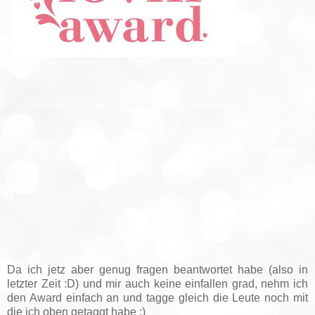
Da ich jetz aber genug fragen beantwortet habe (also in
letzter Zeit :D) und mir auch keine einfallen grad, nehm ich
den Award einfach an und tagge gleich die Leute noch mit
die ich oben getaggt habe :)