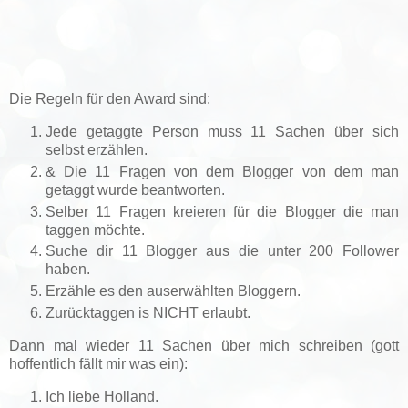
Die Regeln für den Award sind:
Jede getaggte Person muss 11 Sachen über sich
selbst erzählen.
& Die 11 Fragen von dem Blogger von dem man
getaggt wurde beantworten.
Selber 11 Fragen kreieren für die Blogger die man
taggen möchte.
Suche dir 11 Blogger aus die unter 200 Follower
haben.
Erzähle es den auserwählten Bloggern.
Zurücktaggen is NICHT erlaubt.
Dann mal wieder 11 Sachen über mich schreiben (gott
hoffentlich fällt mir was ein):
Ich liebe Holland.