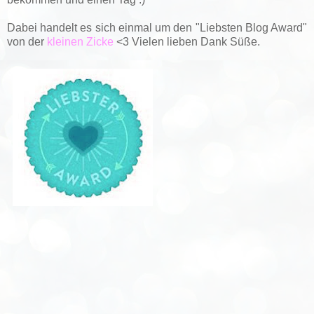
Dabei handelt es sich einmal um den "Liebsten Blog Award"
von der
kleinen Zicke
<3 Vielen lieben Dank Süße.