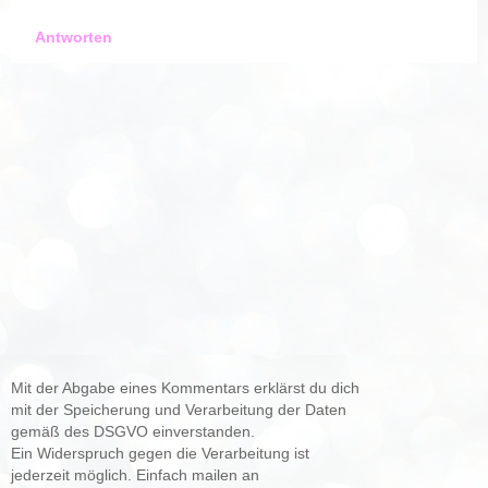
Antworten
Mit der Abgabe eines Kommentars erklärst du dich
mit der Speicherung und Verarbeitung der Daten
gemäß des DSGVO einverstanden.
Ein Widerspruch gegen die Verarbeitung ist
jederzeit möglich. Einfach mailen an