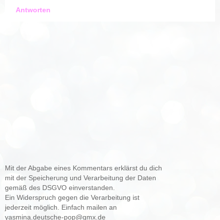
Antworten
Mit der Abgabe eines Kommentars erklärst du dich
mit der Speicherung und Verarbeitung der Daten
gemäß des DSGVO einverstanden.
Ein Widerspruch gegen die Verarbeitung ist
jederzeit möglich. Einfach mailen an
yasmina.deutsche-pop@gmx.de