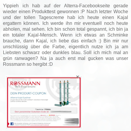
Y
ippieh ich hab auf der Alterra-Facebookseite gerade
wieder einen Produkttest gewonnen :P Nach letzter Woche
und der tollen Tagescreme hab ich heute einen Kajal
ergattern können. Ich werde ihn mir eventuell noch heute
abholen, mal sehen. Ich bin schon total gespannt, ich bin ja
ein totaler Kajal-Mensch. Wenn ich etwas an Schminke
brauche, dann Kajal, ich liebe das einfach :) Bin mir nur
unschlüssig über die Farbe, eigentlich nutze ich ja am
Liebsten schwarz oder dunkles blau. Soll ich mich mal an
grün ranwagen? Na ja auch erst mal gucken was unser
Rossmann so hergibt :D