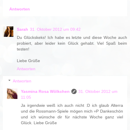
Antworten
Sarah
31. Oktober 2012 um 09:42
Du Glückskeks! Ich habe es letzte und diese Woche auch
probiert, aber leider kein Glück gehabt. Viel Spaß beim
testen!
Liebe Grüße
Antworten
Antworten
Yasmina Rosa Wölkchen
31. Oktober 2012 um
11:05
Ja irgendwie weiß ich auch nicht :D ich glaub Alterra
und die Rossmann-Spiele mögen mich =P Dankeschön
und ich wünsche dir für nächste Woche ganz viel
Glück. Liebe Grüße