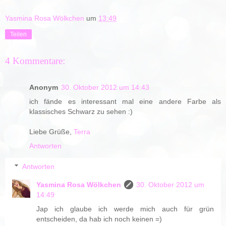
Yasmina Rosa Wölkchen
um
13:49
Teilen
4 Kommentare:
Anonym
30. Oktober 2012 um 14:43
ich fände es interessant mal eine andere Farbe als
klassisches Schwarz zu sehen :)
Liebe Grüße,
Terra
Antworten
Antworten
Yasmina Rosa Wölkchen
30. Oktober 2012 um
14:49
Jap ich glaube ich werde mich auch für grün
entscheiden, da hab ich noch keinen =)