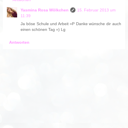
Yasmina Rosa Wölkchen
15. Februar 2013 um
11:39
Ja böse Schule und Arbeit =P Danke wünsche dir auch
einen schönen Tag =) Lg
Antworten