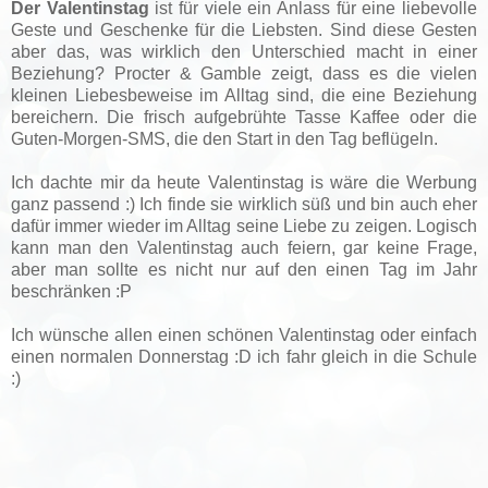
Der Valentinstag
ist für viele ein Anlass für eine liebevolle
Geste und Geschenke für die Liebsten. Sind diese Gesten
aber das, was wirklich den Unterschied macht in einer
Beziehung? Procter & Gamble zeigt, dass es die vielen
kleinen Liebesbeweise im Alltag sind, die eine Beziehung
bereichern. Die frisch aufgebrühte Tasse Kaffee oder die
Guten-Morgen-SMS, die den Start in den Tag beflügeln.
Ich dachte mir da heute Valentinstag is wäre die Werbung
ganz passend :) Ich finde sie wirklich süß und bin auch eher
dafür immer wieder im Alltag seine Liebe zu zeigen. Logisch
kann man den Valentinstag auch feiern, gar keine Frage,
aber man sollte es nicht nur auf den einen Tag im Jahr
beschränken :P
Ich wünsche allen einen schönen Valentinstag oder einfach
einen normalen Donnerstag :D ich fahr gleich in die Schule
:)