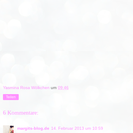
Yasmina Rosa Wölkchen
um
09:46
Teilen
6 Kommentare:
margits-blog.de
14. Februar 2013 um 10:59