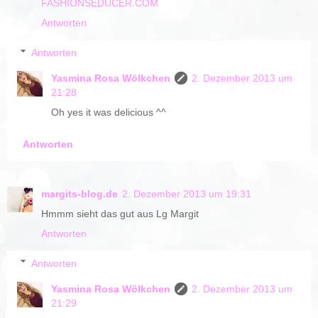
FASHIONSEDUCER.COM
Antworten
Antworten
Yasmina Rosa Wölkchen
2. Dezember 2013 um
21:28
Oh yes it was delicious ^^
Antworten
margits-blog.de
2. Dezember 2013 um 19:31
Hmmm sieht das gut aus Lg Margit
Antworten
Antworten
Yasmina Rosa Wölkchen
2. Dezember 2013 um
21:29