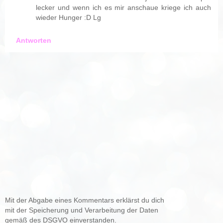
lecker und wenn ich es mir anschaue kriege ich auch
wieder Hunger :D Lg
Antworten
Mit der Abgabe eines Kommentars erklärst du dich
mit der Speicherung und Verarbeitung der Daten
gemäß des DSGVO einverstanden.