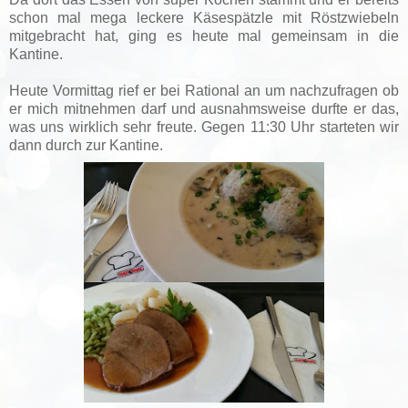
schon mal mega leckere Käsespätzle mit Röstzwiebeln
mitgebracht hat, ging es heute mal gemeinsam in die
Kantine.
Heute Vormittag rief er bei Rational an um nachzufragen ob
er mich mitnehmen darf und ausnahmsweise durfte er das,
was uns wirklich sehr freute. Gegen 11:30 Uhr starteten wir
dann durch zur Kantine.