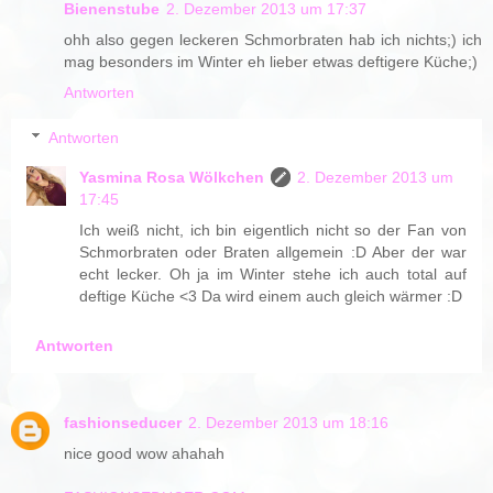
Bienenstube
2. Dezember 2013 um 17:37
ohh also gegen leckeren Schmorbraten hab ich nichts;) ich
mag besonders im Winter eh lieber etwas deftigere Küche;)
Antworten
Antworten
Yasmina Rosa Wölkchen
2. Dezember 2013 um
17:45
Ich weiß nicht, ich bin eigentlich nicht so der Fan von
Schmorbraten oder Braten allgemein :D Aber der war
echt lecker. Oh ja im Winter stehe ich auch total auf
deftige Küche <3 Da wird einem auch gleich wärmer :D
Antworten
fashionseducer
2. Dezember 2013 um 18:16
nice good wow ahahah