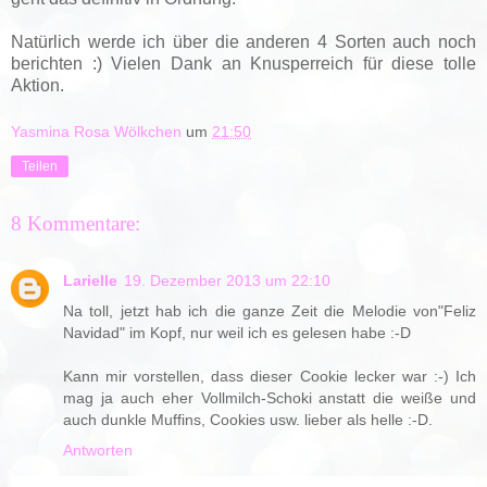
Natürlich werde ich über die anderen 4 Sorten auch noch
berichten :) Vielen Dank an Knusperreich für diese tolle
Aktion.
Yasmina Rosa Wölkchen
um
21:50
Teilen
8 Kommentare:
Larielle
19. Dezember 2013 um 22:10
Na toll, jetzt hab ich die ganze Zeit die Melodie von"Feliz
Navidad" im Kopf, nur weil ich es gelesen habe :-D
Kann mir vorstellen, dass dieser Cookie lecker war :-) Ich
mag ja auch eher Vollmilch-Schoki anstatt die weiße und
auch dunkle Muffins, Cookies usw. lieber als helle :-D.
Antworten