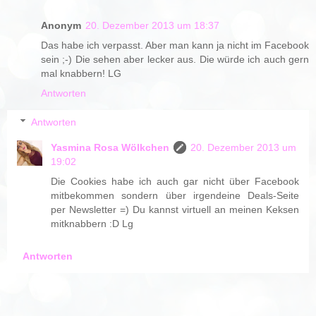
Anonym
20. Dezember 2013 um 18:37
Das habe ich verpasst. Aber man kann ja nicht im Facebook
sein ;-) Die sehen aber lecker aus. Die würde ich auch gern
mal knabbern! LG
Antworten
Antworten
Yasmina Rosa Wölkchen
20. Dezember 2013 um
19:02
Die Cookies habe ich auch gar nicht über Facebook
mitbekommen sondern über irgendeine Deals-Seite
per Newsletter =) Du kannst virtuell an meinen Keksen
mitknabbern :D Lg
Antworten