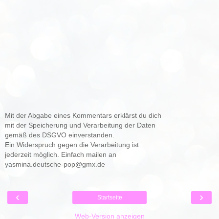
Mit der Abgabe eines Kommentars erklärst du dich
mit der Speicherung und Verarbeitung der Daten
gemäß des DSGVO einverstanden.
Ein Widerspruch gegen die Verarbeitung ist
jederzeit möglich. Einfach mailen an
yasmina.deutsche-pop@gmx.de
‹
›
Startseite
Web-Version anzeigen