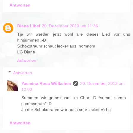
Antworten
Diana Libel
20. Dezember 2013 um 11:36
Tja wir werden jetzt wohl alle dieses Lied vor uns
hinsummen :-D
Schokotraum schaut lecker aus..nomnom
LG Diana
Antworten
Antworten
Yasmina Rosa Wölkchen
20. Dezember 2013 um
12:00
Summen wir gemeinsam im Chor :D *summ summ
summserum* :D
Jo der Schokotraum war auch sehr lecker =) Lg
Antworten