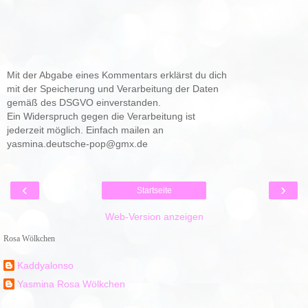
Mit der Abgabe eines Kommentars erklärst du dich
mit der Speicherung und Verarbeitung der Daten
gemäß des DSGVO einverstanden.
Ein Widerspruch gegen die Verarbeitung ist
jederzeit möglich. Einfach mailen an
yasmina.deutsche-pop@gmx.de
‹
›
Startseite
Web-Version anzeigen
Rosa Wölkchen
Kaddyalonso
Yasmina Rosa Wölkchen