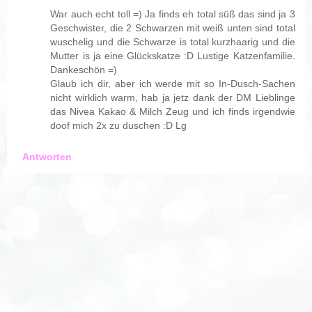
War auch echt toll =) Ja finds eh total süß das sind ja 3
Geschwister, die 2 Schwarzen mit weiß unten sind total
wuschelig und die Schwarze is total kurzhaarig und die
Mutter is ja eine Glückskatze :D Lustige Katzenfamilie.
Dankeschön =)
Glaub ich dir, aber ich werde mit so In-Dusch-Sachen
nicht wirklich warm, hab ja jetz dank der DM Lieblinge
das Nivea Kakao & Milch Zeug und ich finds irgendwie
doof mich 2x zu duschen :D Lg
Antworten