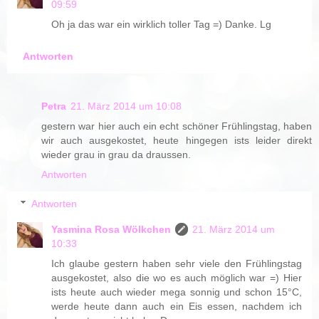
09:59
Oh ja das war ein wirklich toller Tag =) Danke. Lg
Antworten
Petra
21. März 2014 um 10:08
gestern war hier auch ein echt schöner Frühlingstag, haben
wir auch ausgekostet, heute hingegen ists leider direkt
wieder grau in grau da draussen.
Antworten
Antworten
Yasmina Rosa Wölkchen
21. März 2014 um
10:33
Ich glaube gestern haben sehr viele den Frühlingstag
ausgekostet, also die wo es auch möglich war =) Hier
ists heute auch wieder mega sonnig und schon 15°C,
werde heute dann auch ein Eis essen, nachdem ich