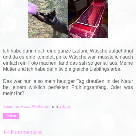
Ich habe dann noch eine ganze Ladung Wäsche aufgehängt
und da es eine komplett pinke Wäsche war, musste ich auch
einfach ein Foto machen, fand das sah so genial aus. Meine
Mutter und ich habe definitiv die gleiche Lieblingsfarbe.
Das war nun also mein heutiger Tag draußen in der Natur
bei einem wirklich perfekten Frühlingsanfang. Oder was
meint ihr?
Yasmina Rosa Wölkchen
um
20:56
Teilen
14 Kommentare: