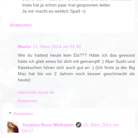
Insta hat ja schon paar mal gesponnen leider.
Ja mir macht es wirklich Spaß =)
Antworten
Martin
21. März 2014 um 01:45
Wie du hattest heute kein Eis??? Hätte ich das gewusst
hätte ich glatt eines für dich mit gemampft :) Aber Sushi und
Käsekuchen hören sich auch gut an :) (Ich finde ja der Big
Mac hat bis vor 2 Jahren noch besser geschmeckt als
heute)
www.look-scout.de
Antworten
Antworten
Yasmina Rosa Wölkchen
21. März 2014 um
09:57