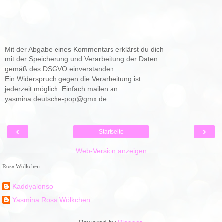
Mit der Abgabe eines Kommentars erklärst du dich
mit der Speicherung und Verarbeitung der Daten
gemäß des DSGVO einverstanden.
Ein Widerspruch gegen die Verarbeitung ist
jederzeit möglich. Einfach mailen an
yasmina.deutsche-pop@gmx.de
‹
›
Startseite
Web-Version anzeigen
Rosa Wölkchen
Kaddyalonso
Yasmina Rosa Wölkchen