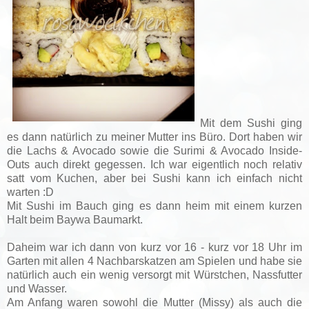
Mit dem Sushi ging
es dann natürlich zu meiner Mutter ins Büro. Dort haben wir
die Lachs & Avocado sowie die Surimi & Avocado Inside-
Outs auch direkt gegessen. Ich war eigentlich noch relativ
satt vom Kuchen, aber bei Sushi kann ich einfach nicht
warten :D
Mit Sushi im Bauch ging es dann heim mit einem kurzen
Halt beim Baywa Baumarkt.
Daheim war ich dann von kurz vor 16 - kurz vor 18 Uhr im
Garten mit allen 4 Nachbarskatzen am Spielen und habe sie
natürlich auch ein wenig versorgt mit Würstchen, Nassfutter
und Wasser.
Am Anfang waren sowohl die Mutter (Missy) als auch die