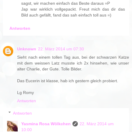
sagst, wir machen einfach das Beste daraus =P
Jap war wirklich vollgepackt. Freut mich das dir das
Bild auch gefällt, fand das sah einfach toll aus =)
Antworten
Unknown
22. März 2014 um 07:30
Sieht nach einem tollen Tag aus, bei der schwarzen Katze
mit dem weissen Latz musste ich 2x hinsehen, wie unser
alter Charlie, der Gute. Tolle Bilder.
Das Eucerin ist klasse, hab ich gestern gleich probiert.
Lg Romy
Antworten
Antworten
Yasmina Rosa Wölkchen
22. März 2014 um
10:00