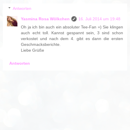
Antworten
Yasmina Rosa Wölkchen
16. Juli 2014 um 19:48
Oh ja ich bin auch ein absoluter Tee-Fan =) Sie klingen
auch echt toll. Kannst gespannt sein, 3 sind schon
verkostet und nach dem 4. gibt es dann die ersten
Geschmacksberichte.
Liebe Grüße
Antworten