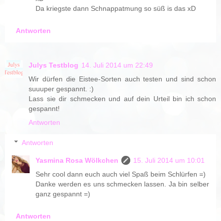
Da kriegste dann Schnappatmung so süß is das xD
Antworten
Julys Testblog
14. Juli 2014 um 22:49
Wir dürfen die Eistee-Sorten auch testen und sind schon
suuuper gespannt. :)
Lass sie dir schmecken und auf dein Urteil bin ich schon
gespannt!
Antworten
Antworten
Yasmina Rosa Wölkchen
15. Juli 2014 um 10:01
Sehr cool dann euch auch viel Spaß beim Schlürfen =)
Danke werden es uns schmecken lassen. Ja bin selber
ganz gespannt =)
Antworten