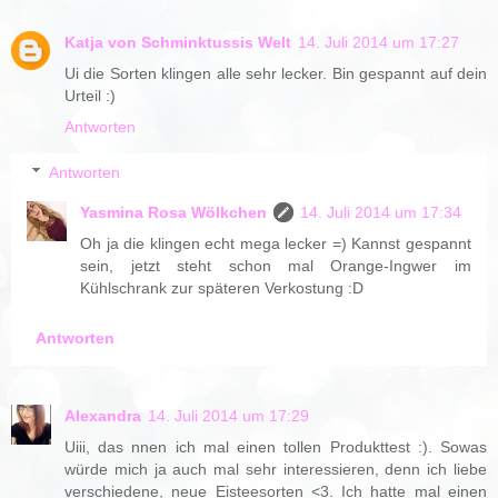
Katja von Schminktussis Welt
14. Juli 2014 um 17:27
Ui die Sorten klingen alle sehr lecker. Bin gespannt auf dein
Urteil :)
Antworten
Antworten
Yasmina Rosa Wölkchen
14. Juli 2014 um 17:34
Oh ja die klingen echt mega lecker =) Kannst gespannt
sein, jetzt steht schon mal Orange-Ingwer im
Kühlschrank zur späteren Verkostung :D
Antworten
Alexandra
14. Juli 2014 um 17:29
Uiii, das nnen ich mal einen tollen Produkttest :). Sowas
würde mich ja auch mal sehr interessieren, denn ich liebe
verschiedene, neue Eisteesorten <3. Ich hatte mal einen