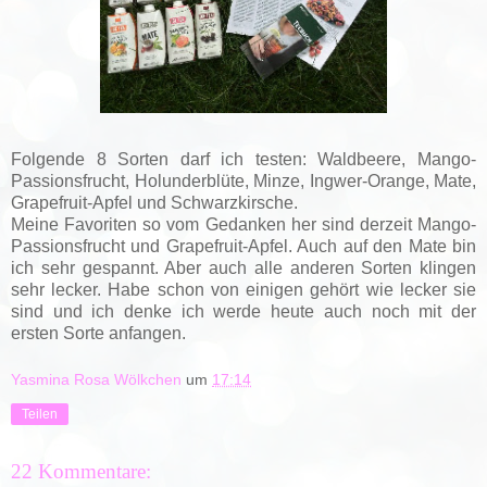
Folgende 8 Sorten darf ich testen: Waldbeere, Mango-
Passionsfrucht, Holunderblüte, Minze, Ingwer-Orange, Mate,
Grapefruit-Apfel und Schwarzkirsche.
Meine Favoriten so vom Gedanken her sind derzeit Mango-
Passionsfrucht und Grapefruit-Apfel. Auch auf den Mate bin
ich sehr gespannt. Aber auch alle anderen Sorten klingen
sehr lecker. Habe schon von einigen gehört wie lecker sie
sind und ich denke ich werde heute auch noch mit der
ersten Sorte anfangen.
Yasmina Rosa Wölkchen
um
17:14
Teilen
22 Kommentare: