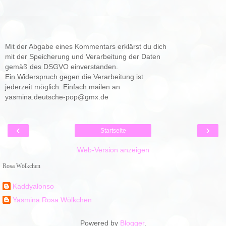
Mit der Abgabe eines Kommentars erklärst du dich
mit der Speicherung und Verarbeitung der Daten
gemäß des DSGVO einverstanden.
Ein Widerspruch gegen die Verarbeitung ist
jederzeit möglich. Einfach mailen an
yasmina.deutsche-pop@gmx.de
‹
›
Startseite
Web-Version anzeigen
Rosa Wölkchen
Kaddyalonso
Yasmina Rosa Wölkchen
Powered by
Blogger
.