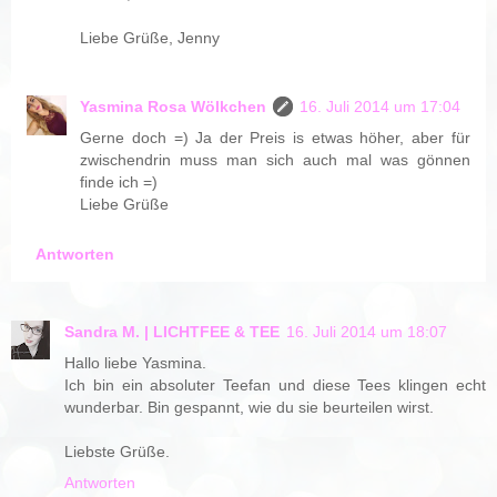
Liebe Grüße, Jenny
Yasmina Rosa Wölkchen
16. Juli 2014 um 17:04
Gerne doch =) Ja der Preis is etwas höher, aber für
zwischendrin muss man sich auch mal was gönnen
finde ich =)
Liebe Grüße
Antworten
Sandra M. | LICHTFEE & TEE
16. Juli 2014 um 18:07
Hallo liebe Yasmina.
Ich bin ein absoluter Teefan und diese Tees klingen echt
wunderbar. Bin gespannt, wie du sie beurteilen wirst.
Liebste Grüße.
Antworten