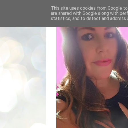
This site uses cookies from Google to 
are shared with Google along with per
statistics, and to detect and address 