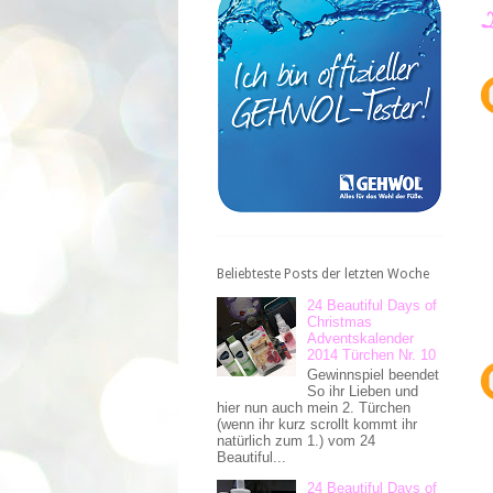
Beliebteste Posts der letzten Woche
24 Beautiful Days of
Christmas
Adventskalender
2014 Türchen Nr. 10
Gewinnspiel beendet
So ihr Lieben und
hier nun auch mein 2. Türchen
(wenn ihr kurz scrollt kommt ihr
natürlich zum 1.) vom 24
Beautiful...
24 Beautiful Days of