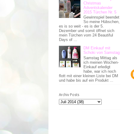
Christmas
Adventskalender
2015 Türchen Nr. 5
Gewinnspiel beendet
So meine Hübschen,
es is so weit - es is der 5.
Dezember und somit öffnet sich
mein Türchen vom 24 Beautiful
Days of ...
DM Einkauf mit
Schoki von Samstag
Samstag Mittag als
ich meinen Wochen-
Einkauf erledigt
habe, war ich noch
flott mit einer kleinen Liste bei DM
und habe bis auf ein Produkt ...
Archiv Posts