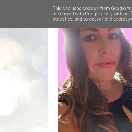
This site uses cookies from Google to 
are shared with Google along with per
statistics, and to detect and address 