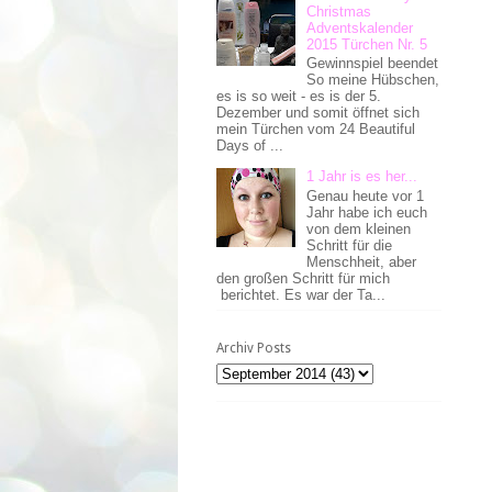
Christmas
Adventskalender
2015 Türchen Nr. 5
Gewinnspiel beendet
So meine Hübschen,
es is so weit - es is der 5.
Dezember und somit öffnet sich
mein Türchen vom 24 Beautiful
Days of ...
1 Jahr is es her...
Genau heute vor 1
Jahr habe ich euch
von dem kleinen
Schritt für die
Menschheit, aber
den großen Schritt für mich
berichtet. Es war der Ta...
Archiv Posts