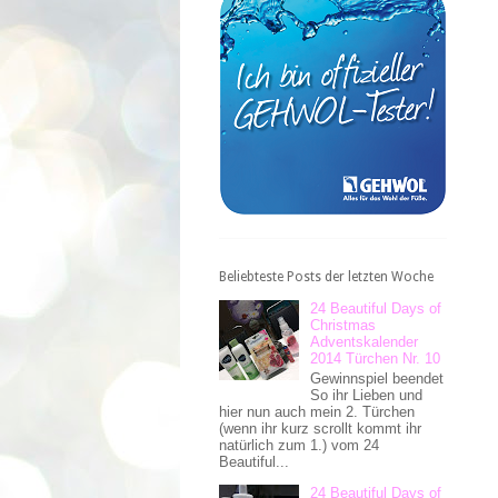
Beliebteste Posts der letzten Woche
24 Beautiful Days of
Christmas
Adventskalender
2014 Türchen Nr. 10
Gewinnspiel beendet
So ihr Lieben und
hier nun auch mein 2. Türchen
(wenn ihr kurz scrollt kommt ihr
natürlich zum 1.) vom 24
Beautiful...
24 Beautiful Days of