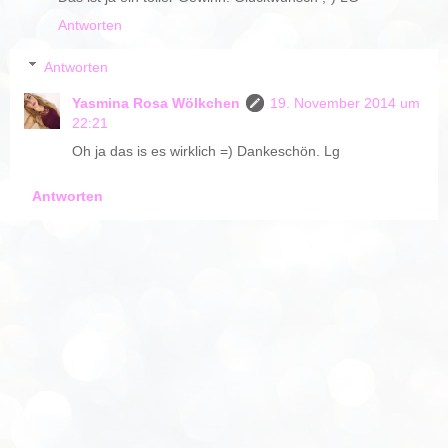
Antworten
Antworten
Yasmina Rosa Wölkchen
19. November 2014 um
22:21
Oh ja das is es wirklich =) Dankeschön. Lg
Antworten