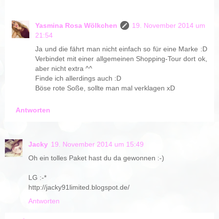
Yasmina Rosa Wölkchen
19. November 2014 um
21:54
Ja und die fährt man nicht einfach so für eine Marke :D
Verbindet mit einer allgemeinen Shopping-Tour dort ok,
aber nicht extra ^^
Finde ich allerdings auch :D
Böse rote Soße, sollte man mal verklagen xD
Antworten
Jacky
19. November 2014 um 15:49
Oh ein tolles Paket hast du da gewonnen :-)
LG :-*
http://jacky91limited.blogspot.de/
Antworten