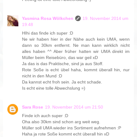
Yasmina Rosa Wölkchen
19. November 2014 um
19:48
HIhi das finde ich super :D
Ne wir haben hier in der Nähe auch kein UMA, wenn
dann so 30km entfernt. Ne man kann wirklich nicht
alles haben ^^ Aber früher hatten wir UMA direkt im
Müller beim Reisebüro, das war geil xD
Ja das is das Praktische, sind ja aus Stoff.
Rote Soße is echt übel haha, kommt überall hin, nur
nicht in den Mund :D
Da kannst echt froh sein. Ja echt schade.
Is echt eine tolle Abwechslung =)
Sara Rose
19. November 2014 um 21:50
Finde ich auch super :D
Oha also 30km sind schon arg weit weg.
Müller soll UMA wieder ins Sortiment aufnehmen :P
Haha ja rote Soße kommt echt überall hin xD