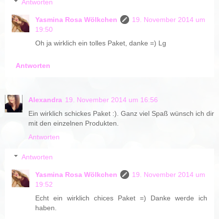
Antworten
Yasmina Rosa Wölkchen
19. November 2014 um
19:50
Oh ja wirklich ein tolles Paket, danke =) Lg
Antworten
Alexandra
19. November 2014 um 16:56
Ein wirklich schickes Paket :). Ganz viel Spaß wünsch ich dir
mit den einzelnen Produkten.
Antworten
Antworten
Yasmina Rosa Wölkchen
19. November 2014 um
19:52
Echt ein wirklich chices Paket =) Danke werde ich
haben.