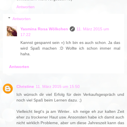
Antworten
Antworten
Yasmina Rosa Wölkchen
11. März 2015 um
17:22
Kannst gespannt sein =) Ich bin es auch schon. Ja das
wird Spaß machen :D Wollte ich schon immer mal
haha.
Antworten
Christine
11. März 2015 um 15:50
Ich wünsch dir viel Erfolg für dein Verkaufsgespräch und
noch viel Spaß beim Lernen dazu. ;)
Vielleicht liegt's ja am Winter.. ich neige eh zur kalten Zeit
eher zu trockener Haut usw. Ansonsten habe ich damit auch
nicht wirklich Probleme, aber um diese Jahreszeit kann das