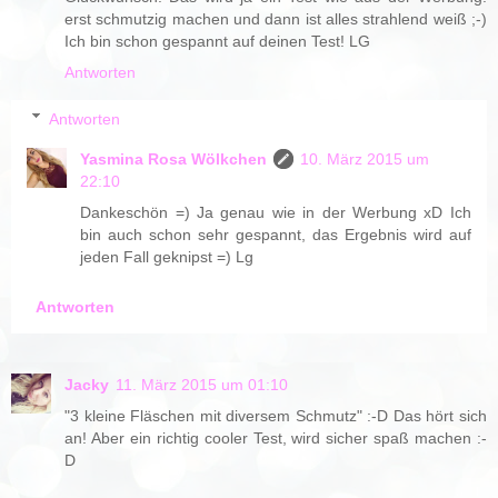
erst schmutzig machen und dann ist alles strahlend weiß ;-)
Ich bin schon gespannt auf deinen Test! LG
Antworten
Antworten
Yasmina Rosa Wölkchen
10. März 2015 um
22:10
Dankeschön =) Ja genau wie in der Werbung xD Ich
bin auch schon sehr gespannt, das Ergebnis wird auf
jeden Fall geknipst =) Lg
Antworten
Jacky
11. März 2015 um 01:10
"3 kleine Fläschen mit diversem Schmutz" :-D Das hört sich
an! Aber ein richtig cooler Test, wird sicher spaß machen :-
D