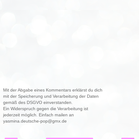
Mit der Abgabe eines Kommentars erklärst du dich
mit der Speicherung und Verarbeitung der Daten
gemäß des DSGVO einverstanden.
Ein Widerspruch gegen die Verarbeitung ist
jederzeit möglich. Einfach mailen an
yasmina.deutsche-pop@gmx.de