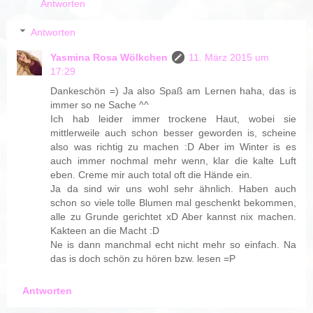
Antworten
Antworten
Yasmina Rosa Wölkchen
11. März 2015 um
17:29
Dankeschön =) Ja also Spaß am Lernen haha, das is
immer so ne Sache ^^
Ich hab leider immer trockene Haut, wobei sie
mittlerweile auch schon besser geworden is, scheine
also was richtig zu machen :D Aber im Winter is es
auch immer nochmal mehr wenn, klar die kalte Luft
eben. Creme mir auch total oft die Hände ein.
Ja da sind wir uns wohl sehr ähnlich. Haben auch
schon so viele tolle Blumen mal geschenkt bekommen,
alle zu Grunde gerichtet xD Aber kannst nix machen.
Kakteen an die Macht :D
Ne is dann manchmal echt nicht mehr so einfach. Na
das is doch schön zu hören bzw. lesen =P
Antworten