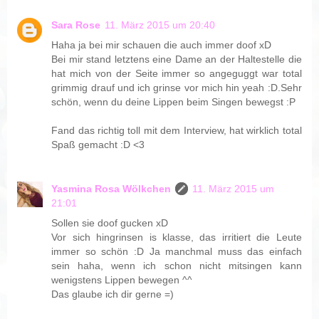
Sara Rose
11. März 2015 um 20:40
Haha ja bei mir schauen die auch immer doof xD
Bei mir stand letztens eine Dame an der Haltestelle die
hat mich von der Seite immer so angeguggt war total
grimmig drauf und ich grinse vor mich hin yeah :D.Sehr
schön, wenn du deine Lippen beim Singen bewegst :P
Fand das richtig toll mit dem Interview, hat wirklich total
Spaß gemacht :D <3
Yasmina Rosa Wölkchen
11. März 2015 um
21:01
Sollen sie doof gucken xD
Vor sich hingrinsen is klasse, das irritiert die Leute
immer so schön :D Ja manchmal muss das einfach
sein haha, wenn ich schon nicht mitsingen kann
wenigstens Lippen bewegen ^^
Das glaube ich dir gerne =)