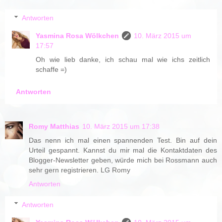
Antworten
Yasmina Rosa Wölkchen
10. März 2015 um
17:57
Oh wie lieb danke, ich schau mal wie ichs zeitlich
schaffe =)
Antworten
Romy Matthias
10. März 2015 um 17:38
Das nenn ich mal einen spannenden Test. Bin auf dein
Urteil gespannt. Kannst du mir mal die Kontaktdaten des
Blogger-Newsletter geben, würde mich bei Rossmann auch
sehr gern registrieren. LG Romy
Antworten
Antworten