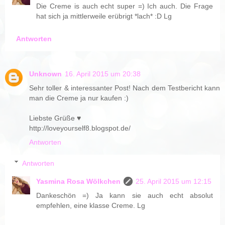
Die Creme is auch echt super =) Ich auch. Die Frage
hat sich ja mittlerweile erübrigt *lach* :D Lg
Antworten
Unknown
16. April 2015 um 20:38
Sehr toller & interessanter Post! Nach dem Testbericht kann
man die Creme ja nur kaufen :)
Liebste Grüße ♥
http://loveyourself8.blogspot.de/
Antworten
Antworten
Yasmina Rosa Wölkchen
25. April 2015 um 12:15
Dankeschön =) Ja kann sie auch echt absolut
empfehlen, eine klasse Creme. Lg