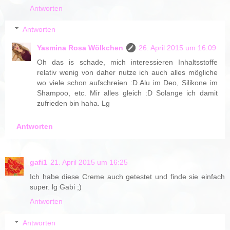
Antworten
Antworten
Yasmina Rosa Wölkchen
26. April 2015 um 16:09
Oh das is schade, mich interessieren Inhaltsstoffe
relativ wenig von daher nutze ich auch alles mögliche
wo viele schon aufschreien :D Alu im Deo, Silikone im
Shampoo, etc. Mir alles gleich :D Solange ich damit
zufrieden bin haha. Lg
Antworten
gafi1
21. April 2015 um 16:25
Ich habe diese Creme auch getestet und finde sie einfach
super. lg Gabi ;)
Antworten
Antworten