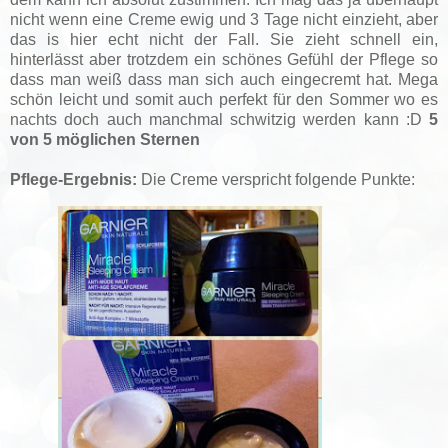
nicht wenn eine Creme ewig und 3 Tage nicht einzieht, aber
das is hier echt nicht der Fall. Sie zieht schnell ein,
hinterlässt aber trotzdem ein schönes Gefühl der Pflege so
dass man weiß dass man sich auch eingecremt hat. Mega
schön leicht und somit auch perfekt für den Sommer wo es
nachts doch auch manchmal schwitzig werden kann :D
5
von 5 möglichen Sternen
Pflege-Ergebnis:
Die Creme verspricht folgende Punkte: