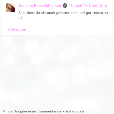
Yasmina Rosa Wölkchen
26. April 2015 um 16:10
Supi dass du sie auch getestet hast und gut findest =)
Lg
Antworten
Mit der Abgabe eines Kommentars erklärst du dich