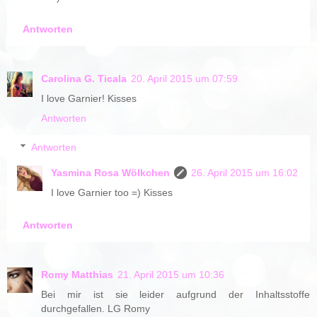
Antworten
Carolina G. Ticala
20. April 2015 um 07:59
I love Garnier! Kisses
Antworten
Antworten
Yasmina Rosa Wölkchen
26. April 2015 um 16:02
I love Garnier too =) Kisses
Antworten
Romy Matthias
21. April 2015 um 10:36
Bei mir ist sie leider aufgrund der Inhaltsstoffe
durchgefallen. LG Romy