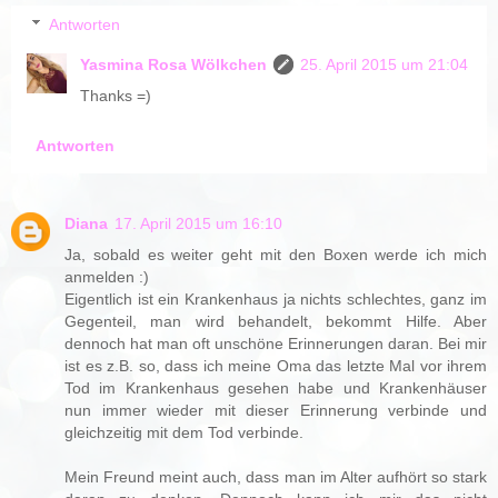
Antworten
Yasmina Rosa Wölkchen
25. April 2015 um 21:04
Thanks =)
Antworten
Diana
17. April 2015 um 16:10
Ja, sobald es weiter geht mit den Boxen werde ich mich
anmelden :)
Eigentlich ist ein Krankenhaus ja nichts schlechtes, ganz im
Gegenteil, man wird behandelt, bekommt Hilfe. Aber
dennoch hat man oft unschöne Erinnerungen daran. Bei mir
ist es z.B. so, dass ich meine Oma das letzte Mal vor ihrem
Tod im Krankenhaus gesehen habe und Krankenhäuser
nun immer wieder mit dieser Erinnerung verbinde und
gleichzeitig mit dem Tod verbinde.
Mein Freund meint auch, dass man im Alter aufhört so stark