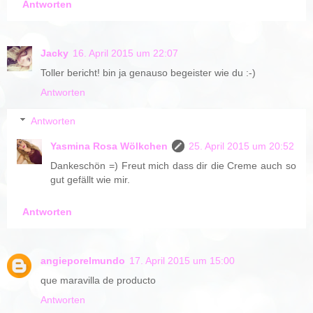
Antworten
Jacky
16. April 2015 um 22:07
Toller bericht! bin ja genauso begeister wie du :-)
Antworten
Antworten
Yasmina Rosa Wölkchen
25. April 2015 um 20:52
Dankeschön =) Freut mich dass dir die Creme auch so
gut gefällt wie mir.
Antworten
angieporelmundo
17. April 2015 um 15:00
que maravilla de producto
Antworten