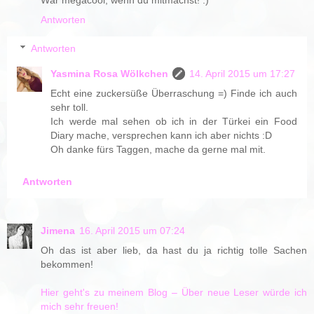
Antworten
Antworten
Yasmina Rosa Wölkchen
14. April 2015 um 17:27
Echt eine zuckersüße Überraschung =) Finde ich auch
sehr toll.
Ich werde mal sehen ob ich in der Türkei ein Food
Diary mache, versprechen kann ich aber nichts :D
Oh danke fürs Taggen, mache da gerne mal mit.
Antworten
Jimena
16. April 2015 um 07:24
Oh das ist aber lieb, da hast du ja richtig tolle Sachen
bekommen!
Hier geht's zu meinem Blog – Über neue Leser würde ich
mich sehr freuen!