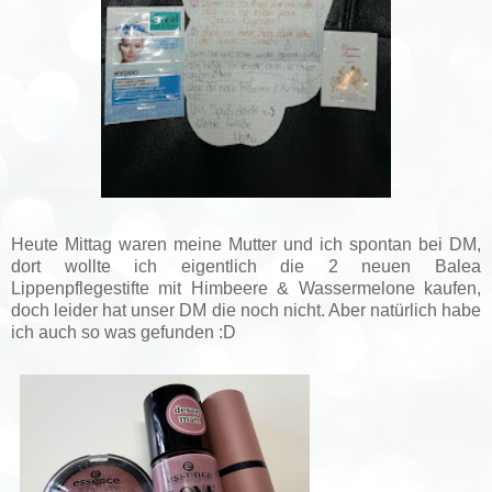
Heute Mittag waren meine Mutter und ich spontan bei DM,
dort wollte ich eigentlich die 2 neuen Balea
Lippenpflegestifte mit Himbeere & Wassermelone kaufen,
doch leider hat unser DM die noch nicht. Aber natürlich habe
ich auch so was gefunden :D