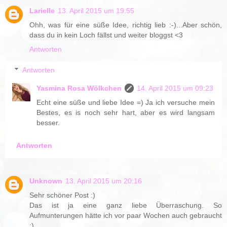
Larielle
13. April 2015 um 19:55
Ohh, was für eine süße Idee, richtig lieb :-)...Aber schön,
dass du in kein Loch fällst und weiter bloggst <3
Antworten
Antworten
Yasmina Rosa Wölkchen
14. April 2015 um 09:23
Echt eine süße und liebe Idee =) Ja ich versuche mein
Bestes, es is noch sehr hart, aber es wird langsam
besser.
Antworten
Unknown
13. April 2015 um 20:16
Sehr schöner Post :)
Das ist ja eine ganz liebe Überraschung. So
Aufmunterungen hätte ich vor paar Wochen auch gebraucht
;)