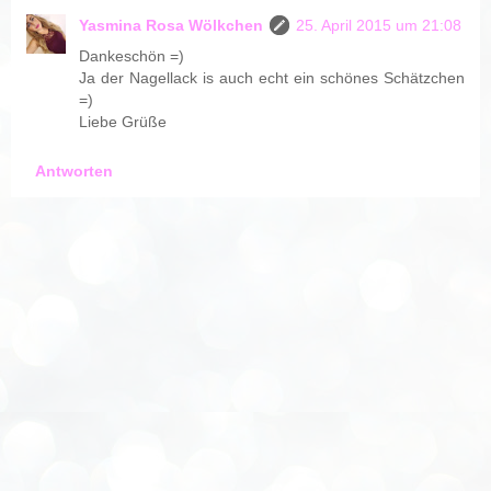
Yasmina Rosa Wölkchen
25. April 2015 um 21:08
Dankeschön =)
Ja der Nagellack is auch echt ein schönes Schätzchen
=)
Liebe Grüße
Antworten