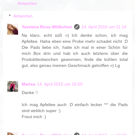
Antworten
Antworten
Yasmina Rosa Wölkchen
14. April 2015 um 11:14
Na klaro, echt süß =) Ich denke schon, ich mag
Apfeltee. Haha eben eine Probe mehr schadet nicht :D
Die Pads liebe ich, hatte ich mal in einer Schön für
mich Box drin und hab ich auch letztens über die
Produkttestwochen gewonnen, finde die kühlen total
gut, also genau meinen Geschmack getroffen =) Lg
Marisa
14. April 2015 um 16:50
Danke ♡
Ich mag Apfeltee auch :D einfach lecker ^^ die Pads
sind wirklich super :)
Freut mich :)