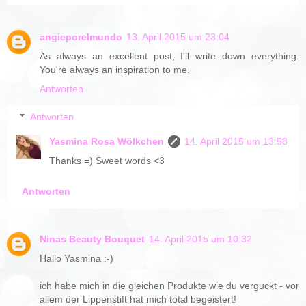
angieporelmundo
13. April 2015 um 23:04
As always an excellent post, I'll write down everything.
You're always an inspiration to me.
Antworten
Antworten
Yasmina Rosa Wölkchen
14. April 2015 um 13:58
Thanks =) Sweet words <3
Antworten
Ninas Beauty Bouquet
14. April 2015 um 10:32
Hallo Yasmina :-)
ich habe mich in die gleichen Produkte wie du verguckt - vor
allem der Lippenstift hat mich total begeistert!