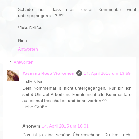
Schade nur, dass mein erster Kommentar wohl
untergegangen ist ?!!!?
Viele Grüße
Nina
Antworten
Antworten
Yasmina Rosa Wölkchen
14. April 2015 um 13:59
Hallo Nina,
Dein Kommentar is nicht untergegangen. Nur bin ich
seit 9 Uhr auf Arbeit und konnte nicht alle Kommentare
auf einmal freischalten und beantworten ^^
Liebe Grüße
Anonym
14. April 2015 um 16:01
Das ist ja eine schöne Überraschung. Du hast echt