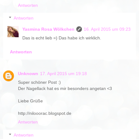
Antworten
Antworten
Yasmina Rosa Wölkchen
16. April 2015 um 09:23
Das is echt lieb =) Das habe ich wirklich.
Antworten
Unknown
17. April 2015 um 19:18
Super schöner Post :)
Der Nagellack hat es mir besonders angetan <3
Liebe Grüße
http://nilooorac.blogspot.de
Antworten
Antworten