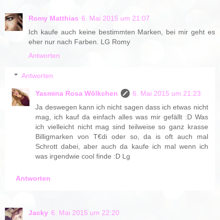
Romy Matthias
6. Mai 2015 um 21:07
Ich kaufe auch keine bestimmten Marken, bei mir geht es
eher nur nach Farben. LG Romy
Antworten
Antworten
Yasmina Rosa Wölkchen
6. Mai 2015 um 21:23
Ja deswegen kann ich nicht sagen dass ich etwas nicht
mag, ich kauf da einfach alles was mir gefällt :D Was
ich vielleicht nicht mag sind teilweise so ganz krasse
Billigmarken von T€di oder so, da is oft auch mal
Schrott dabei, aber auch da kaufe ich mal wenn ich
was irgendwie cool finde :D Lg
Antworten
Jacky
6. Mai 2015 um 22:20