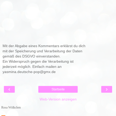
Mit der Abgabe eines Kommentars erklärst du dich
mit der Speicherung und Verarbeitung der Daten
gemäß des DSGVO einverstanden.
Ein Widerspruch gegen die Verarbeitung ist
jederzeit möglich. Einfach mailen an
yasmina.deutsche-pop@gmx.de
‹
›
Startseite
Web-Version anzeigen
Rosa Wölkchen