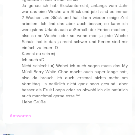
Ja genau ich hab Blockunterricht, anfangs vom Jahr
war das eine Woche am Stück und jetzt sind es immer
2 Wochen am Stück und halt dann wieder einige Zeit
arbeiten. Ich find das aber auch besser, so kann ich
wenigstens Urlaub auch außerhalb der Ferien machen,
also so ne Woche oder so, wenn man ja jede Woche
Schule hat is das ja recht schwer und Ferien sind mir
einfach zu teuer :D
Kannst du sein =)
Ich auch xD
Nicht schlecht =) Wobei ich auch sagen muss das My
Müsli Berry White Choc macht auch super lange satt,
also da brauch ich auch erstmal nichts mehr am
Vormittag. Is natürlich nicht ganz sooo gesund, aber
besser als Fruit Loops oder so obwohl ich die natürlich
auch manchmal gerne esse ^^
Liebe Grüße
Antworten