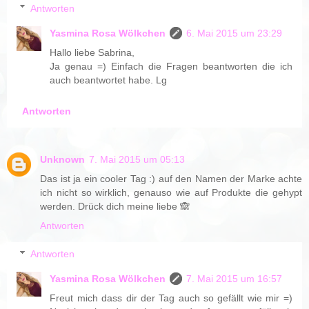
Antworten
Yasmina Rosa Wölkchen
6. Mai 2015 um 23:29
Hallo liebe Sabrina,
Ja genau =) Einfach die Fragen beantworten die ich
auch beantwortet habe. Lg
Antworten
Unknown
7. Mai 2015 um 05:13
Das ist ja ein cooler Tag :) auf den Namen der Marke achte
ich nicht so wirklich, genauso wie auf Produkte die gehypt
werden. Drück dich meine liebe 🙈
Antworten
Antworten
Yasmina Rosa Wölkchen
7. Mai 2015 um 16:57
Freut mich dass dir der Tag auch so gefällt wie mir =)