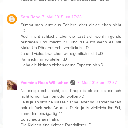
Sara Rose
7. Mai 2015 um 17:35
Stimmt man lernt aus Fehlern, aber einige eben nicht
xD
Auch nicht schlecht, aber die lässt sich wohl nirgends
reinreden und macht ihr Ding :D Auch wenn es mit
Make Up Rändern echt verrückt ist :D
Ja und vieles brauchen wir eigentlich nicht xD
Kann ich mir vorstellen :D
Haha die kleinen ziehen gerne Tapeten ab xD
Yasmina Rosa Wölkchen
7. Mai 2015 um 22:37
Ne einige echt nicht, die Frage is ob sie es einfach
nicht lernen können oder wollen xD
Ja is ja an sich ne klasse Sache, aber so Ränder sehen
halt einfach scheiße aus :D Na ja is vielleicht ihr Stil,
immerhin einzigartig ^^
So schauts aus haha.
Die Kleinen sind richtige Randalierer :D