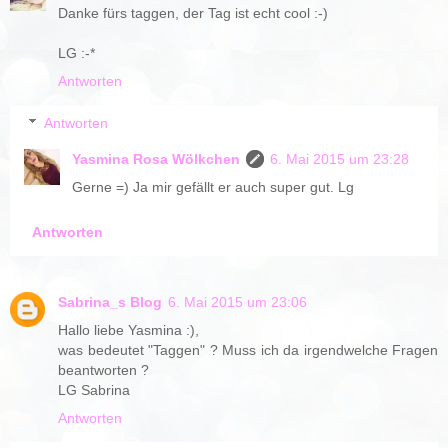
Danke fürs taggen, der Tag ist echt cool :-)
LG :-*
Antworten
Antworten
Yasmina Rosa Wölkchen
6. Mai 2015 um 23:28
Gerne =) Ja mir gefällt er auch super gut. Lg
Antworten
Sabrina_s Blog
6. Mai 2015 um 23:06
Hallo liebe Yasmina :),
was bedeutet "Taggen" ? Muss ich da irgendwelche Fragen
beantworten ?
LG Sabrina
Antworten