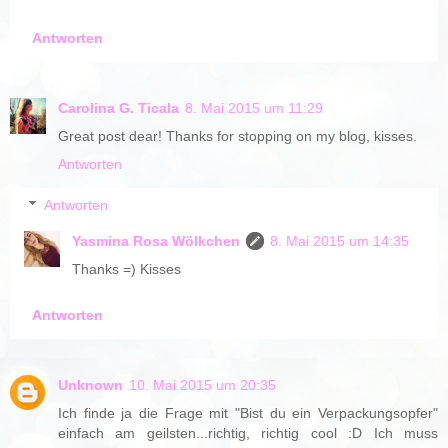
Antworten
Carolina G. Ticala
8. Mai 2015 um 11:29
Great post dear! Thanks for stopping on my blog, kisses.
Antworten
Antworten
Yasmina Rosa Wölkchen
8. Mai 2015 um 14:35
Thanks =) Kisses
Antworten
Unknown
10. Mai 2015 um 20:35
Ich finde ja die Frage mit "Bist du ein Verpackungsopfer"
einfach am geilsten...richtig, richtig cool :D Ich muss