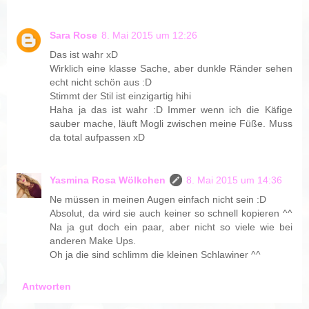
Sara Rose
8. Mai 2015 um 12:26
Das ist wahr xD
Wirklich eine klasse Sache, aber dunkle Ränder sehen
echt nicht schön aus :D
Stimmt der Stil ist einzigartig hihi
Haha ja das ist wahr :D Immer wenn ich die Käfige
sauber mache, läuft Mogli zwischen meine Füße. Muss
da total aufpassen xD
Yasmina Rosa Wölkchen
8. Mai 2015 um 14:36
Ne müssen in meinen Augen einfach nicht sein :D
Absolut, da wird sie auch keiner so schnell kopieren ^^
Na ja gut doch ein paar, aber nicht so viele wie bei
anderen Make Ups.
Oh ja die sind schlimm die kleinen Schlawiner ^^
Antworten