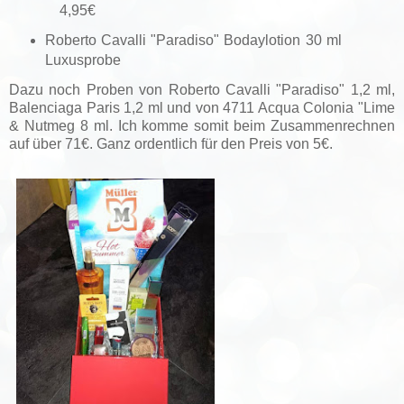
4,95€
Roberto Cavalli "Paradiso" Bodaylotion 30 ml
Luxusprobe
Dazu noch Proben von Roberto Cavalli "Paradiso" 1,2 ml,
Balenciaga Paris 1,2 ml und von 4711 Acqua Colonia "Lime
& Nutmeg 8 ml. Ich komme somit beim Zusammenrechnen
auf über 71€. Ganz ordentlich für den Preis von 5€.