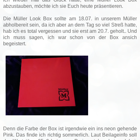
abzustauben, möchte ich sie Euch heute präsentieren.
Die Müller Look Box sollte am 18.07. in unserem Müller
abholbereit sein, da ich aber an dem Tag so viel Streß hatte,
hab ich es total vergessen und sie erst am 20.7. geholt.. Und
ich muss sagen, ich war schon von der Box ansich
begeistert.
Denn die Farbe der Box ist irgendwie ein ins neon gehende
Pink. Das finde ich richtig sommerlich. Laut Beilageinfo soll