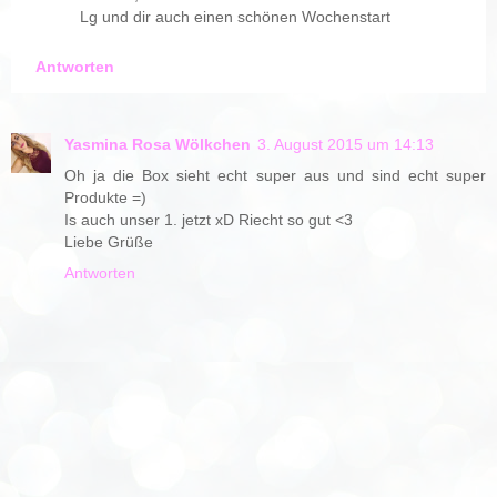
Lg und dir auch einen schönen Wochenstart
Antworten
Yasmina Rosa Wölkchen
3. August 2015 um 14:13
Oh ja die Box sieht echt super aus und sind echt super
Produkte =)
Is auch unser 1. jetzt xD Riecht so gut <3
Liebe Grüße
Antworten