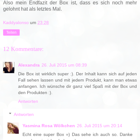
Also mein Endfazit der Box ist, dass es sich noch mehr
gelohnt hat als letztes Mal.
Kaddyalonso
um
23:28
Teilen
12 Kommentare:
Alexandra
26. Juli 2015 um 08:39
Die Box ist wirklich super :). Der Inhalt kann sich auf jeden
Fall sehen lassen und mit jedem Produkt, kann man etwas
anfangen. Ich wünsche dir ganz viel Spaß mit der Box und
den Produkten :).
Antworten
Antworten
Yasmina Rosa Wölkchen
26. Juli 2015 um 20:14
Echt eine super Box =) Das sehe ich auch so. Danke