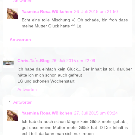
Antworten
Yasmina Rosa Wölkchen
26. Juli 2015 um 21:50
Echt eine tolle Mischung =) Oh schade, bin froh dass
meine Mutter Glück hatte ^^ Lg
Antworten
Chris-Ta´s-Blog
26. Juli 2015 um 22:09
Ich habe da einfach kein Glück... Der Inhalt ist toll, darüber
hätte ich mich schon auch gefreut
LG und schönen Wochenstart
Antworten
Antworten
Yasmina Rosa Wölkchen
27. Juli 2015 um 09:24
Ich hab da auch schon länger kein Glück mehr gehabt,
gut dass meine Mutter mehr Glück hat :D Der Inhalt is
echt toll, da kann man sich nur freuen.