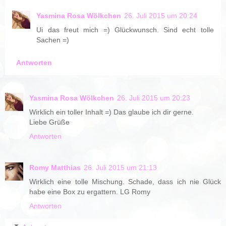
Yasmina Rosa Wölkchen
26. Juli 2015 um 20:24
Ui das freut mich =) Glückwunsch. Sind echt tolle
Sachen =)
Antworten
Yasmina Rosa Wölkchen
26. Juli 2015 um 20:23
Wirklich ein toller Inhalt =) Das glaube ich dir gerne.
Liebe Grüße
Antworten
Romy Matthias
26. Juli 2015 um 21:13
Wirklich eine tolle Mischung. Schade, dass ich nie Glück
habe eine Box zu ergattern. LG Romy
Antworten