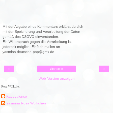
Mit der Abgabe eines Kommentars erklärst du dich
mit der Speicherung und Verarbeitung der Daten
gemäß des DSGVO einverstanden.
Ein Widerspruch gegen die Verarbeitung ist
jederzeit möglich. Einfach mailen an
yasmina.deutsche-pop@gmx.de
‹
›
Startseite
Web-Version anzeigen
Rosa Wölkchen
Kaddyalonso
Yasmina Rosa Wölkchen