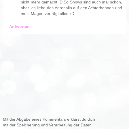
nicht mehr gemacht :D So Shows sind auch mal schön,
aber ich liebe das Adrenalin auf den Achterbahnen und
mein Magen verträgt alles xD
Antworten
Mit der Abgabe eines Kommentars erklärst du dich
mit der Speicherung und Verarbeitung der Daten