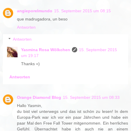
angieporelmundo
15. September 2015 um 08:15
que madrugadora, un beso
Antworten
Antworten
Yasmina Rosa Wölkchen
15. September 2015
um 19:17
Thanks =)
Antworten
Orange Diamond Blog
15. September 2015 um 08:33
Hallo Yasmin,
du bist viel unterwegs und das ist schön zu lesen! In dem
Europa-Park war ich vor ein paar Jährchen und habe ein
paar Mal den Free Fall Tower mitgenommen. Ein herrliches
Gefühl. Übernachtet habe ich auch nie an einem