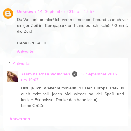
Unknown
14. September 2015 um 13:57
Du Weltenbummler! Ich war mit meinem Freund ja auch vor
einiger Zeit im Europapark und fand es echt schön! Genieß
die Zeit!
Liebe Grüße,Lu
Antworten
Antworten
Yasmina Rosa Wölkchen
15. September 2015
um 19:07
Hihi ja ich Weltenbummlerin :D Der Europa Park is
auch echt toll, jedes Mal wieder so viel Spaß und
lustige Erlebnisse. Danke das habe ich =)
Liebe Grüße
Antworten