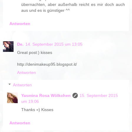
übernachten, aber außerhalb reicht es mir doch auch
aus und es is günstiger ^^
Antworten
De.
14. September 2015 um 13:05
Great post:) kisses
http://denimakeup95.blogspot.it/
Antworten
Antworten
Yasmina Rosa Wölkchen
15. September 2015
um 19:06
Thanks =) Kisses
Antworten