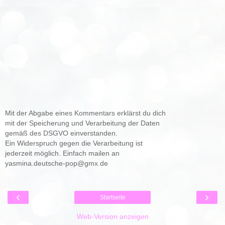
Mit der Abgabe eines Kommentars erklärst du dich
mit der Speicherung und Verarbeitung der Daten
gemäß des DSGVO einverstanden.
Ein Widerspruch gegen die Verarbeitung ist
jederzeit möglich. Einfach mailen an
yasmina.deutsche-pop@gmx.de
‹
›
Startseite
Web-Version anzeigen