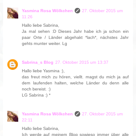
Yasmina Rosa Wölkchen
27. Oktober 2015 um
11:26
Hallo liebe Sabrina,
Ja mal sehen :D Dieses Jahr habe ich ja schon ein
paar Orte / Länder abgehakt *lach*, nächstes Jahr
gehts munter weiter. Lg
Sabrina_s Blog
27. Oktober 2015 um 13:37
Hallo liebe Yasmina :),
das freut mich zu hören, viellt. magst du mich ja auf
dem laufenden halten, welche Länder du denn alle
noch bereist. :)
LG Sabrina :) *
Yasmina Rosa Wölkchen
27. Oktober 2015 um
22:11
Hallo liebe Sabrina,
Ich werde auf meinem Blog sowieso immer über alle