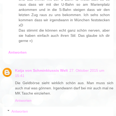
raus dass wir mit der U-Bahn so am Marienplatz
ankommen und in die S-Bahn steigen dass wir den
letzten Zug raus zu uns bekommen. Ich sehs schon
kommen dass wir irgendwann in München feststecken
xD
Das stimmt die können echt ganz schön nerven, aber
sie haben einfach auch ihren Stil. Das glaube ich dir
gerne =)
Antworten
Katja von Schminktussis Welt
27. Oktober 2015 um
15:41
Die Geldbörse sieht wirklich schön aus. Man muss sich
auch mal was gönnen. Irgendwann darf bei mir auch mal ne
MK Tasche einziehen.
Antworten
Antworten