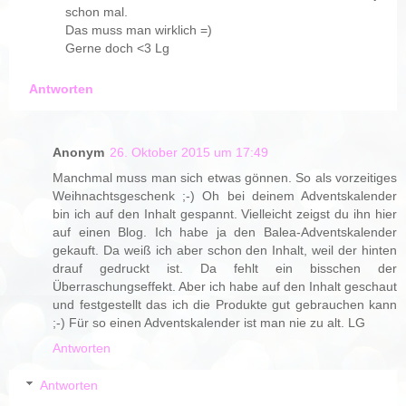
schon mal.
Das muss man wirklich =)
Gerne doch <3 Lg
Antworten
Anonym
26. Oktober 2015 um 17:49
Manchmal muss man sich etwas gönnen. So als vorzeitiges
Weihnachtsgeschenk ;-) Oh bei deinem Adventskalender
bin ich auf den Inhalt gespannt. Vielleicht zeigst du ihn hier
auf einen Blog. Ich habe ja den Balea-Adventskalender
gekauft. Da weiß ich aber schon den Inhalt, weil der hinten
drauf gedruckt ist. Da fehlt ein bisschen der
Überraschungseffekt. Aber ich habe auf den Inhalt geschaut
und festgestellt das ich die Produkte gut gebrauchen kann
;-) Für so einen Adventskalender ist man nie zu alt. LG
Antworten
Antworten