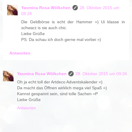
Yasmina Rosa Wölkchen
28. Oktober 2015 um
09:28
Die Geldbörse is echt der Hammer =) Ui klasse in
schwarz is sie auch chic.
Liebe Grüße
PS: Da schau ich doch gerne mal vorbei =)
Antworten
Yasmina Rosa Wölkchen
28. Oktober 2015 um 09:26
Oh ja echt toll der Artdeco Adventskalender =)
Da macht das Öffnen wirklich mega viel Spaß =)
Kannst gespannt sein, sind tolle Sachen =P
Liebe Grüße
Antworten