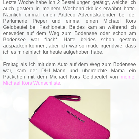
Letzte Woche habe ich 2 Bestellungen getätigt, welche ich
auch gestern in meinem Wochenrückblick erwähnt hatte.
Nämlich einmal einen Artdeco Adventskalender bei der
Parfümerie Pieper und einmal einen Michael Kors
Geldbeutel bei Fashionette. Beides kam an während ich
entweder auf dem Weg zum Bodensee oder schon am
Bodensee war *lach*. Hätte beides schon gestern
auspacken können, aber ich war so müde irgendwie, dass
ich es mir einfach für heute aufgehoben habe.
Freitag als ich mit dem Auto auf dem Weg zum Bodensee
war, kam der DHL-Mann und überreichte Mama ein
Päckchen mit dem Michael Kors Geldbeutel von
meiner
Michael Kors Wunschliste
.