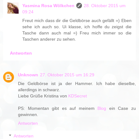
Yasmina Rosa Wölkchen
28. Oktober 2015 um
09:24
Freut mich dass dir die Geldbörse auch gefällt =) Eben
sehe ich auch so. Ui klasse, ich hoffe du zeigst die
Tasche dann auch mal =) Freu mich immer so die
Taschen anderer zu sehen.
Antworten
Unknown
27. Oktober 2015 um 16:29
Die Geldbörse ist ja der Hammer. Ich habe dieselbe,
allerdings in schwarz.
Liebe Grüße Kristina von
KDSecret
PS: Momentan gibt es auf meinem
Blog
ein Case zu
gewinnen.
Antworten
Antworten