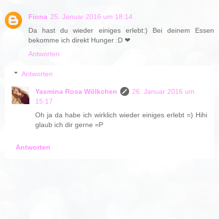
Fiona
25. Januar 2016 um 18:14
Da hast du wieder einiges erlebt:) Bei deinem Essen
bekomme ich direkt Hunger :D ❤
Antworten
Antworten
Yasmina Rosa Wölkchen
26. Januar 2016 um
15:17
Oh ja da habe ich wirklich wieder einiges erlebt =) Hihi
glaub ich dir gerne =P
Antworten