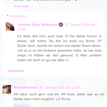
Antworten
Antworten
Yasmina Rosa Wölkchen
25. Januar 2016 um
17:04
Ich liebe den Film auch total :D Der derbe Humor is
klasse, voll meins. Na klar ich esse nur lecker =P
Sicher doch, dachte mir komm mal wieder Essen filmen
und es is so viel leckeres geworden hehe. Ja war total
mega <3 Hätten wir das gewusst :D Aber probiert
haben wir doch so gut wie alles =)
Antworten
Romy Matthias
25. Januar 2016 um 12:49
Ich wäre auch gern mal ein VIP-Gast, leider war es mir
bisher noch nicht vergönnt. LG Romy
Antworten