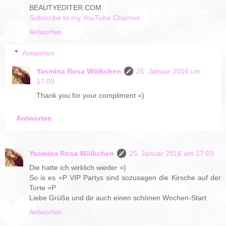
BEAUTYEDITER.COM
Subscribe to my YouTube Channel
Antworten
Antworten
Yasmina Rosa Wölkchen
25. Januar 2016 um
17:09
Thank you for your compliment =)
Antworten
Yasmina Rosa Wölkchen
25. Januar 2016 um 17:03
Die hatte ich wirklich wieder =)
So is es =P VIP Partys sind sozusagen die Kirsche auf der
Torte =P
Liebe Grüße und dir auch einen schönen Wochen-Start
Antworten