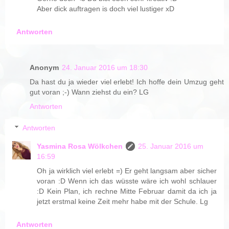
Aber dick auftragen is doch viel lustiger xD
Antworten
Anonym
24. Januar 2016 um 18:30
Da hast du ja wieder viel erlebt! Ich hoffe dein Umzug geht
gut voran ;-) Wann ziehst du ein? LG
Antworten
Antworten
Yasmina Rosa Wölkchen
25. Januar 2016 um
16:59
Oh ja wirklich viel erlebt =) Er geht langsam aber sicher
voran :D Wenn ich das wüsste wäre ich wohl schlauer
:D Kein Plan, ich rechne Mitte Februar damit da ich ja
jetzt erstmal keine Zeit mehr habe mit der Schule. Lg
Antworten