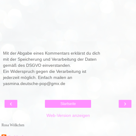
Mit der Abgabe eines Kommentars erklärst du dich
mit der Speicherung und Verarbeitung der Daten
gemäß des DSGVO einverstanden.
Ein Widerspruch gegen die Verarbeitung ist
jederzeit möglich. Einfach mailen an
yasmina.deutsche-pop@gmx.de
‹
›
Startseite
Web-Version anzeigen
Rosa Wölkchen