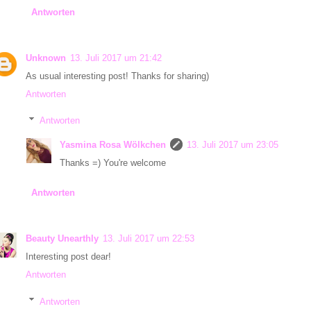
Antworten
Unknown
13. Juli 2017 um 21:42
As usual interesting post! Thanks for sharing)
Antworten
Antworten
Yasmina Rosa Wölkchen
13. Juli 2017 um 23:05
Thanks =) You're welcome
Antworten
Beauty Unearthly
13. Juli 2017 um 22:53
Interesting post dear!
Antworten
Antworten