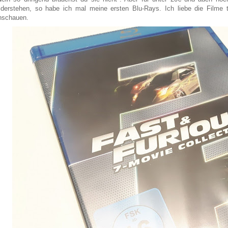
iderstehen, so habe ich mal meine ersten Blu-Rays. Ich liebe die Filme t
nschauen.