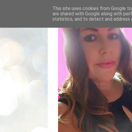
This site uses cookies from Google to 
are shared with Google along with per
statistics, and to detect and address 