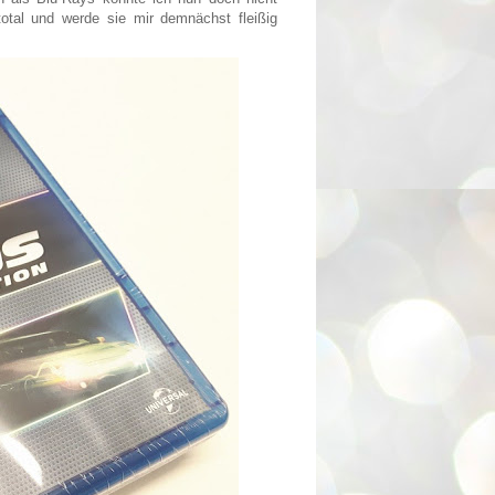
otal und werde sie mir demnächst fleißig