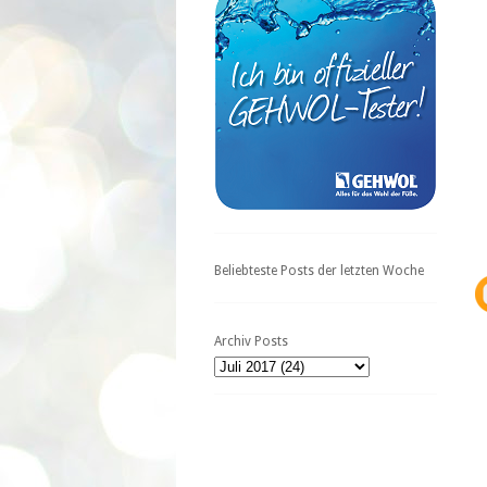
Beliebteste Posts der letzten Woche
Archiv Posts