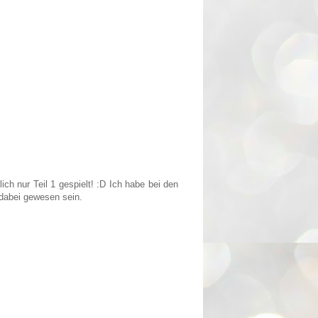
ich nur Teil 1 gespielt! :D Ich habe bei den
 dabei gewesen sein.