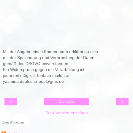
Mit der Abgabe eines Kommentars erklärst du dich
mit der Speicherung und Verarbeitung der Daten
gemäß des DSGVO einverstanden.
Ein Widerspruch gegen die Verarbeitung ist
jederzeit möglich. Einfach mailen an
yasmina.deutsche-pop@gmx.de
‹
›
Startseite
Web-Version anzeigen
Rosa Wölkchen