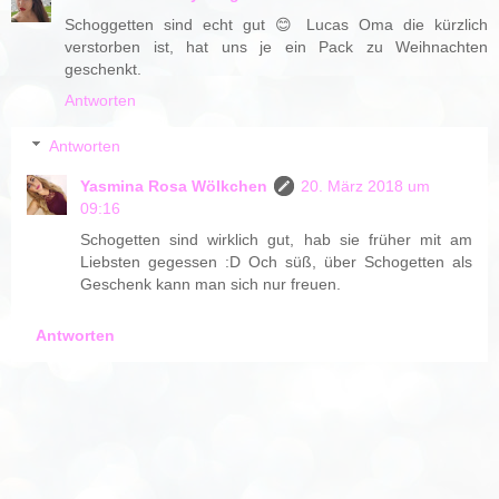
Schoggetten sind echt gut 😊 Lucas Oma die kürzlich
verstorben ist, hat uns je ein Pack zu Weihnachten
geschenkt.
Antworten
Antworten
Yasmina Rosa Wölkchen
20. März 2018 um
09:16
Schogetten sind wirklich gut, hab sie früher mit am
Liebsten gegessen :D Och süß, über Schogetten als
Geschenk kann man sich nur freuen.
Antworten