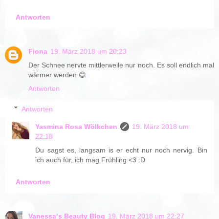
Antworten
Fiona
19. März 2018 um 20:23
Der Schnee nervte mittlerweile nur noch. Es soll endlich mal
wärmer werden 😄
Antworten
Antworten
Yasmina Rosa Wölkchen
19. März 2018 um
22:18
Du sagst es, langsam is er echt nur noch nervig. Bin
ich auch für, ich mag Frühling <3 :D
Antworten
Vanessa‘s Beauty Blog
19. März 2018 um 22:27