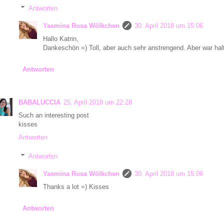
Antworten
Yasmina Rosa Wölkchen
30. April 2018 um 15:06
Hallo Katrin,
Dankeschön =) Toll, aber auch sehr anstrengend. Aber war halt
Antworten
BABALUCCIA
25. April 2018 um 22:28
Such an interesting post
kisses
Antworten
Antworten
Yasmina Rosa Wölkchen
30. April 2018 um 15:06
Thanks a lot =) Kisses
Antworten