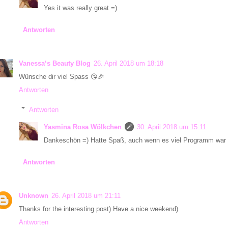
Yes it was really great =)
Antworten
Vanessa‘s Beauty Blog
26. April 2018 um 18:18
Wünsche dir viel Spass 😘🎉
Antworten
Antworten
Yasmina Rosa Wölkchen
30. April 2018 um 15:11
Dankeschön =) Hatte Spaß, auch wenn es viel Programm war :D
Antworten
Unknown
26. April 2018 um 21:11
Thanks for the interesting post) Have a nice weekend)
Antworten