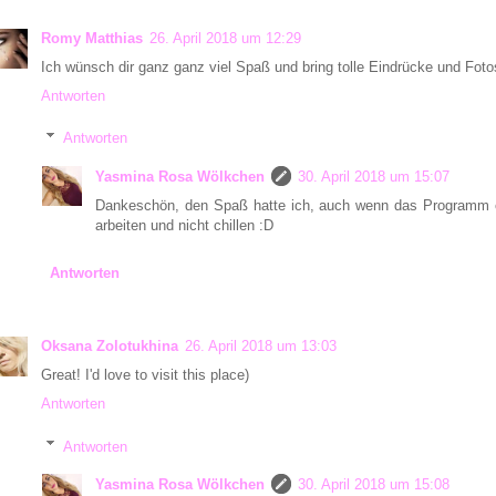
Romy Matthias
26. April 2018 um 12:29
Ich wünsch dir ganz ganz viel Spaß und bring tolle Eindrücke und Foto
Antworten
Antworten
Yasmina Rosa Wölkchen
30. April 2018 um 15:07
Dankeschön, den Spaß hatte ich, auch wenn das Programm ec
arbeiten und nicht chillen :D
Antworten
Oksana Zolotukhina
26. April 2018 um 13:03
Great! I'd love to visit this place)
Antworten
Antworten
Yasmina Rosa Wölkchen
30. April 2018 um 15:08