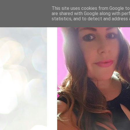
This site uses cookies from Google to 
are shared with Google along with per
statistics, and to detect and address 