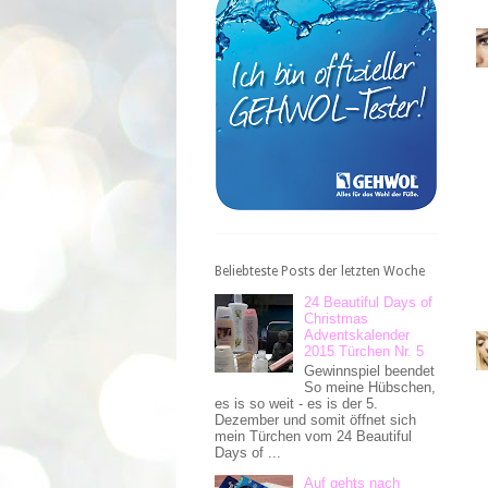
Beliebteste Posts der letzten Woche
24 Beautiful Days of
Christmas
Adventskalender
2015 Türchen Nr. 5
Gewinnspiel beendet
So meine Hübschen,
es is so weit - es is der 5.
Dezember und somit öffnet sich
mein Türchen vom 24 Beautiful
Days of ...
Auf gehts nach