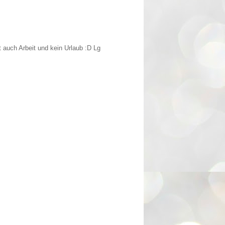
 auch Arbeit und kein Urlaub :D Lg