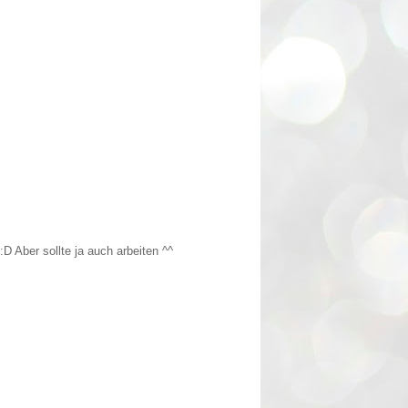
 Aber sollte ja auch arbeiten ^^