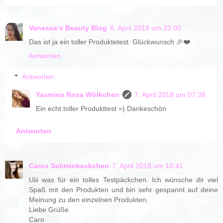
Vanessa‘s Beauty Blog
6. April 2018 um 23:00
Das ist ja ein toller Produktetest. Glückwunsch 🎉❤️
Antworten
Antworten
Yasmina Rosa Wölkchen
7. April 2018 um 07:38
Ein echt toller Produkttest =) Dankeschön
Antworten
Caros Schminkeckchen
7. April 2018 um 10:41
Uiii was für ein tolles Testpäckchen. Ich wünsche dir viel
Spaß mit den Produkten und bin sehr gespannt auf deine
Meinung zu den einzelnen Produkten.
Liebe Grüße
Caro