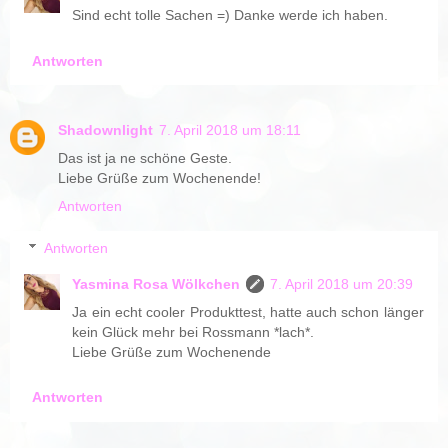
Sind echt tolle Sachen =) Danke werde ich haben.
Antworten
Shadownlight
7. April 2018 um 18:11
Das ist ja ne schöne Geste.
Liebe Grüße zum Wochenende!
Antworten
Antworten
Yasmina Rosa Wölkchen
7. April 2018 um 20:39
Ja ein echt cooler Produkttest, hatte auch schon länger
kein Glück mehr bei Rossmann *lach*.
Liebe Grüße zum Wochenende
Antworten