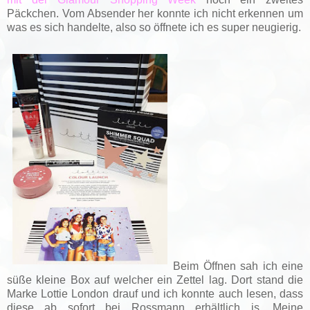
Päckchen. Vom Absender her konnte ich nicht erkennen um
was es sich handelte, also so öffnete ich es super neugierig.
Beim Öffnen sah ich eine
süße kleine Box auf welcher ein Zettel lag. Dort stand die
Marke Lottie London drauf und ich konnte auch lesen, dass
diese ab sofort bei Rossmann erhältlich is. Meine