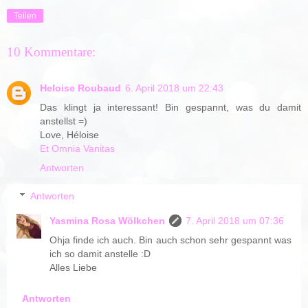
Teilen
10 Kommentare:
Heloise Roubaud
6. April 2018 um 22:43
Das klingt ja interessant! Bin gespannt, was du damit
anstellst =)
Love, Héloise
Et Omnia Vanitas
Antworten
Antworten
Yasmina Rosa Wölkchen
7. April 2018 um 07:36
Ohja finde ich auch. Bin auch schon sehr gespannt was
ich so damit anstelle :D
Alles Liebe
Antworten