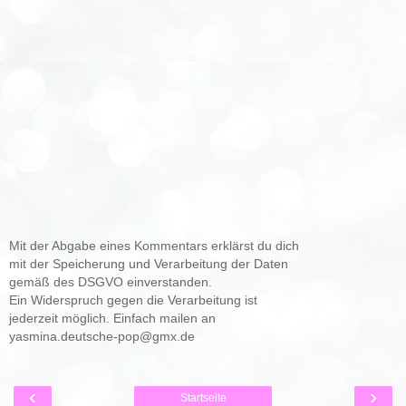
Mit der Abgabe eines Kommentars erklärst du dich
mit der Speicherung und Verarbeitung der Daten
gemäß des DSGVO einverstanden.
Ein Widerspruch gegen die Verarbeitung ist
jederzeit möglich. Einfach mailen an
yasmina.deutsche-pop@gmx.de
‹
›
Startseite