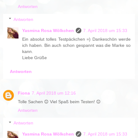
Antworten
Antworten
Yasmina Rosa Wölkchen
7. April 2018 um 15:33
Ein absolut tolles Testpäckchen =) Dankeschön werde
ich haben. Bin auch schon gespannt was die Marke so
kann.
Liebe Grüße
Antworten
Fiona
7. April 2018 um 12:16
Tolle Sachen 😊 Viel Spaß beim Testen! 😊
Antworten
Antworten
Yasmina Rosa Wölkchen
7. April 2018 um 15:33