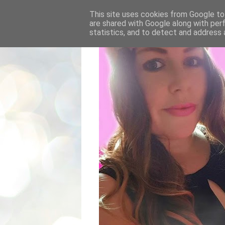
This site uses cookies from Google to 
are shared with Google along with per
statistics, and to detect and address 