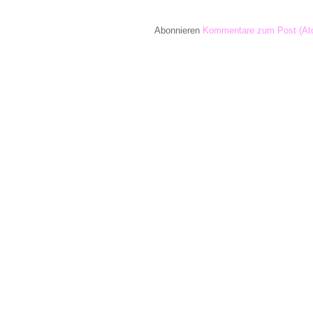
Abonnieren
Kommentare zum Post (At