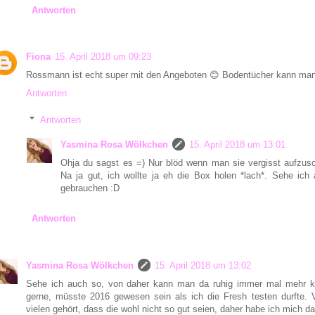
Antworten
Fiona
15. April 2018 um 09:23
Rossmann ist echt super mit den Angeboten 😊 Bodentücher kann ma
Antworten
Antworten
Yasmina Rosa Wölkchen
15. April 2018 um 13:01
Ohja du sagst es =) Nur blöd wenn man sie vergisst aufzus
Na ja gut, ich wollte ja eh die Box holen *lach*. Sehe i
gebrauchen :D
Antworten
Yasmina Rosa Wölkchen
15. April 2018 um 13:02
Sehe ich auch so, von daher kann man da ruhig immer mal mehr k
gerne, müsste 2016 gewesen sein als ich die Fresh testen durfte
vielen gehört, dass die wohl nicht so gut seien, daher habe ich mich da