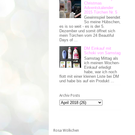
Christmas
Adventskalender
2015 Türchen Nr. 5
Gewinnspiel beendet
So meine Hübschen,
es is so weit - es is der 5.
Dezember und somit öffnet sich
mein Türchen vom 24 Beautiful
Days of ...
DM Einkauf mit
Schoki von Samstag
Samstag Mittag als
ich meinen Wochen-
Einkauf erledigt
habe, war ich noch
flott mit einer kleinen Liste bei DM
und habe bis auf ein Produkt ...
Archiv Posts
Rosa Wölkchen