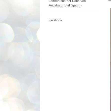
komme aus der Nähe von
Augsburg. Viel Spaß :)
Facebook