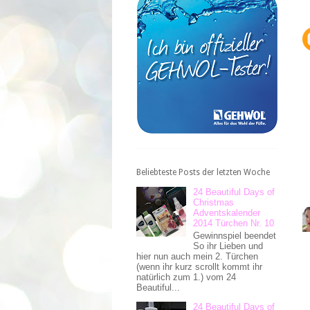
Beliebteste Posts der letzten Woche
24 Beautiful Days of
Christmas
Adventskalender
2014 Türchen Nr. 10
Gewinnspiel beendet
So ihr Lieben und
hier nun auch mein 2. Türchen
(wenn ihr kurz scrollt kommt ihr
natürlich zum 1.) vom 24
Beautiful...
24 Beautiful Days of