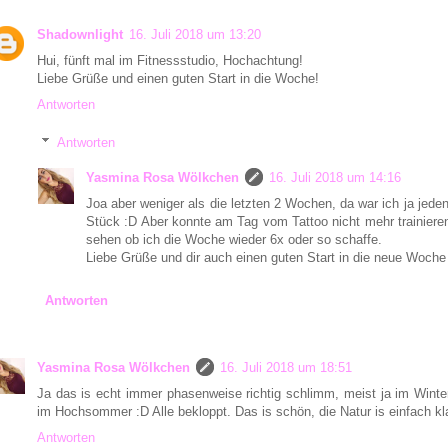
Shadownlight
16. Juli 2018 um 13:20
Hui, fünft mal im Fitnessstudio, Hochachtung!
Liebe Grüße und einen guten Start in die Woche!
Antworten
Antworten
Yasmina Rosa Wölkchen
16. Juli 2018 um 14:16
Joa aber weniger als die letzten 2 Wochen, da war ich ja jed
Stück :D Aber konnte am Tag vom Tattoo nicht mehr trainiere
sehen ob ich die Woche wieder 6x oder so schaffe.
Liebe Grüße und dir auch einen guten Start in die neue Woche
Antworten
Yasmina Rosa Wölkchen
16. Juli 2018 um 18:51
Ja das is echt immer phasenweise richtig schlimm, meist ja im Winte
im Hochsommer :D Alle bekloppt. Das is schön, die Natur is einfach kl
Antworten