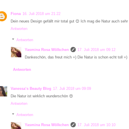
Fiona
16. Juli 2018 um 21:22
Dein neues Design gefällt mir total gut 😊 Ich mag die Natur auch sehr
Antworten
Antworten
Yasmina Rosa Wölkchen
17. Juli 2018 um 09:12
Dankeschön, das freut mich =) Die Natur is schon echt toll =)
Antworten
Vanessa‘s Beauty Blog
17. Juli 2018 um 09:09
Die Natur ist wirklich wunderschön 😍
Antworten
Antworten
Yasmina Rosa Wölkchen
17. Juli 2018 um 10:10