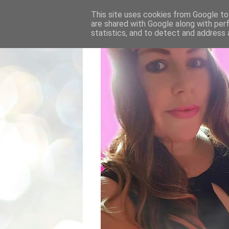
This site uses cookies from Google to 
are shared with Google along with per
statistics, and to detect and address 