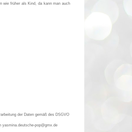
n wie früher als Kind, da kann man auch
Verarbeitung der Daten gemäß des DSGVO
n an yasmina.deutsche-pop@gmx.de