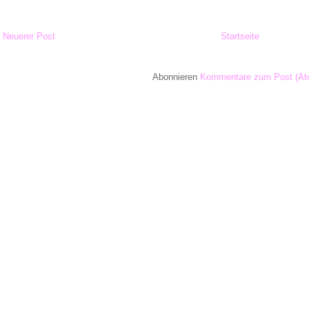
Neuerer Post
Startseite
Abonnieren
Kommentare zum Post (At