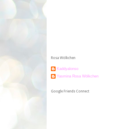
Rosa Wölkchen
Kaddyalonso
Yasmina Rosa Wölkchen
Google Friends Connect