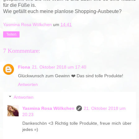
für die Füße is.
Wie gefällt euch meine planlose Shopping-Ausbeute?
Yasmina Rosa Wölkchen
um
14:41
Teilen
7 Kommentare:
Fiona
21. Oktober 2018 um 17:40
Glückwunsch zum Gewinn ❤️ Das sind tolle Produkte!
Antworten
Antworten
Yasmina Rosa Wölkchen
21. Oktober 2018 um
20:23
Dankeschön <3 Richtig tolle Produkte, freue mich über
jedes =)