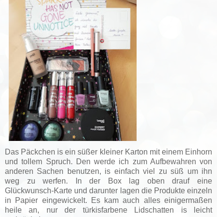
Das Päckchen is ein süßer kleiner Karton mit einem Einhorn
und tollem Spruch. Den werde ich zum Aufbewahren von
anderen Sachen benutzen, is einfach viel zu süß um ihn
weg zu werfen. In der Box lag oben drauf eine
Glückwunsch-Karte und darunter lagen die Produkte einzeln
in Papier eingewickelt. Es kam auch alles einigermaßen
heile an, nur der türkisfarbene Lidschatten is leicht