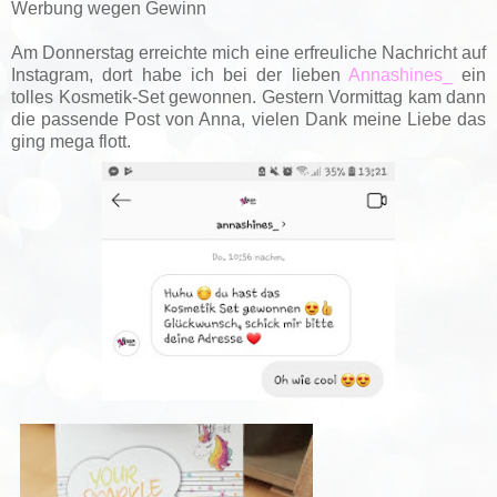
Werbung wegen Gewinn
Am Donnerstag erreichte mich eine erfreuliche Nachricht auf
Instagram, dort habe ich bei der lieben
Annashines_
ein
tolles Kosmetik-Set gewonnen.
Gestern Vormittag kam dann
die passende Post von Anna, vielen Dank meine Liebe das
ging mega flott.