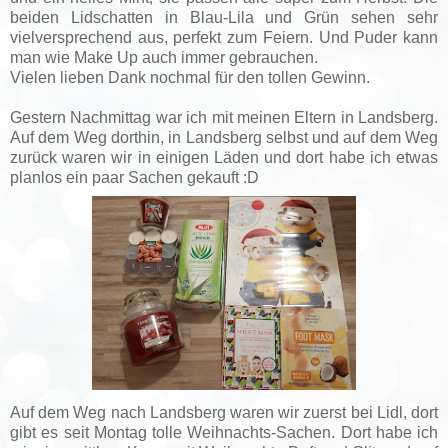
beiden Lidschatten in Blau-Lila und Grün sehen sehr
vielversprechend aus, perfekt zum Feiern. Und Puder kann
man wie Make Up auch immer gebrauchen.
Vielen lieben Dank nochmal für den tollen Gewinn.
Gestern Nachmittag war ich mit meinen Eltern in Landsberg.
Auf dem Weg dorthin, in Landsberg selbst und auf dem Weg
zurück waren wir in einigen Läden und dort habe ich etwas
planlos ein paar Sachen gekauft :D
Auf dem Weg nach Landsberg waren wir zuerst bei Lidl, dort
gibt es seit Montag tolle Weihnachts-Sachen. Dort habe ich