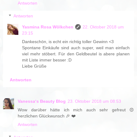
Antworten
Antworten
Yasmina Rosa Wölkchen
22. Oktober 2018 um
23:15
Dankeschön, is echt ein richtig toller Gewinn <3
Spontane Einkäufe sind auch super, weil man einfach
viel mehr stöbert. Für den Geldbeutel is abere planen
mit Liste immer besser :D
Liebe Grüße
Antworten
Vanessa‘s Beauty Blog
23. Oktober 2018 um 08:53
Wow darüber hätte ich mich auch sehr gefreut 😍
herzlichen Glückwunsch 🎉 ❤️
Antworten