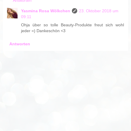
Antworten
Yasmina Rosa Wölkchen
23. Oktober 2018 um
09:11
Ohja über so tolle Beauty-Produkte freut sich wohl
jeder =) Dankeschön <3
Antworten