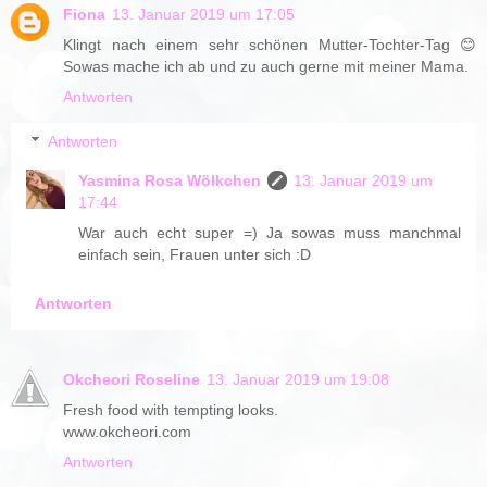
Fiona
13. Januar 2019 um 17:05
Klingt nach einem sehr schönen Mutter-Tochter-Tag 😊
Sowas mache ich ab und zu auch gerne mit meiner Mama.
Antworten
Antworten
Yasmina Rosa Wölkchen
13. Januar 2019 um
17:44
War auch echt super =) Ja sowas muss manchmal
einfach sein, Frauen unter sich :D
Antworten
Okcheori Roseline
13. Januar 2019 um 19:08
Fresh food with tempting looks.
www.okcheori.com
Antworten