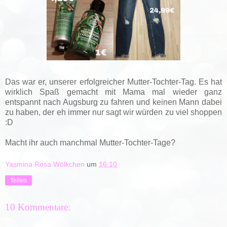
Das war er, unserer erfolgreicher Mutter-Tochter-Tag. Es hat
wirklich Spaß gemacht mit Mama mal wieder ganz
entspannt nach Augsburg zu fahren und keinen Mann dabei
zu haben, der eh immer nur sagt wir würden zu viel shoppen
:D
Macht ihr auch manchmal Mutter-Tochter-Tage?
Yasmina Rosa Wölkchen
um
16:10
Teilen
10 Kommentare: