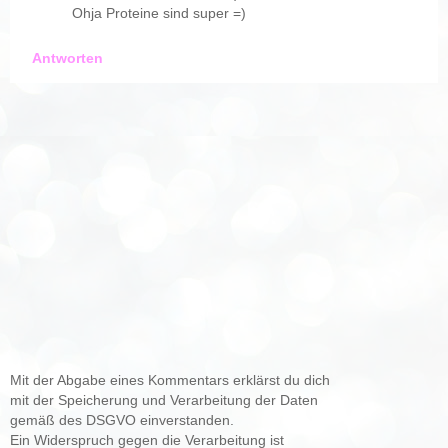
Ohja Proteine sind super =)
Antworten
Mit der Abgabe eines Kommentars erklärst du dich
mit der Speicherung und Verarbeitung der Daten
gemäß des DSGVO einverstanden.
Ein Widerspruch gegen die Verarbeitung ist