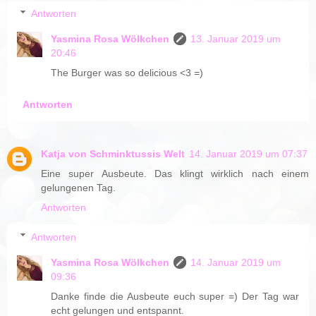
Antworten
Yasmina Rosa Wölkchen
13. Januar 2019 um
20:46
The Burger was so delicious <3 =)
Antworten
Katja von Schminktussis Welt
14. Januar 2019 um 07:37
Eine super Ausbeute. Das klingt wirklich nach einem
gelungenen Tag.
Antworten
Antworten
Yasmina Rosa Wölkchen
14. Januar 2019 um
09:36
Danke finde die Ausbeute euch super =) Der Tag war
echt gelungen und entspannt.