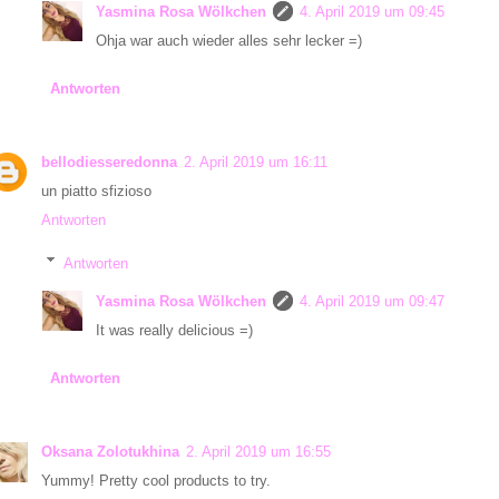
Yasmina Rosa Wölkchen
4. April 2019 um 09:45
Ohja war auch wieder alles sehr lecker =)
Antworten
bellodiesseredonna
2. April 2019 um 16:11
un piatto sfizioso
Antworten
Antworten
Yasmina Rosa Wölkchen
4. April 2019 um 09:47
It was really delicious =)
Antworten
Oksana Zolotukhina
2. April 2019 um 16:55
Yummy! Pretty cool products to try.