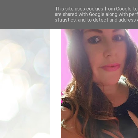
This site uses cookies from Google to 
are shared with Google along with per
statistics, and to detect and address 