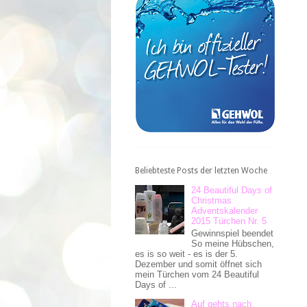
Beliebteste Posts der letzten Woche
24 Beautiful Days of
Christmas
Adventskalender
2015 Türchen Nr. 5
Gewinnspiel beendet
So meine Hübschen,
es is so weit - es is der 5.
Dezember und somit öffnet sich
mein Türchen vom 24 Beautiful
Days of ...
Auf gehts nach