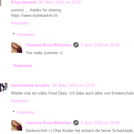
Priya Hareesh
30. März 2019 um 12:40
yummy ... thanks for sharing
https://www.stylebasket.in/
Antworten
Antworten
Yasmina Rosa Wölkchen
3. April 2019 um 20:09
Yes really yummie =)
Antworten
fashionistas fairytale
30. März 2019 um 13:05
Wieder mal ein tolles Food Diary. Ich liebe auch alles von Kinderschok
Antworten
Antworten
Yasmina Rosa Wölkchen
3. April 2019 um 20:09
Dankeschön =) Ohja Kinder hat einfach die beste Schokolade,