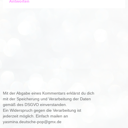
Antworten
Mit der Abgabe eines Kommentars erklärst du dich
mit der Speicherung und Verarbeitung der Daten
gemäß des DSGVO einverstanden.
Ein Widerspruch gegen die Verarbeitung ist
jederzeit möglich. Einfach mailen an
yasmina.deutsche-pop@gmx.de