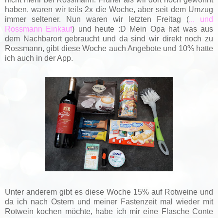
haben, waren wir teils 2x die Woche, aber seit dem Umzug
immer seltener. Nun waren wir letzten Freitag (
... und
Rossmann Einkauf
) und heute :D Mein Opa hat was aus
dem Nachbarort gebraucht und da sind wir direkt noch zu
Rossmann, gibt diese Woche auch Angebote und 10% hatte
ich auch in der App.
Unter anderem gibt es diese Woche 15% auf Rotweine und
da ich nach Ostern und meiner Fastenzeit mal wieder mit
Rotwein kochen möchte, habe ich mir eine Flasche Conte