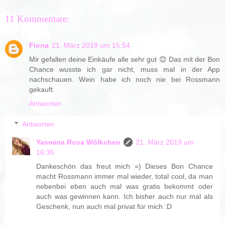
11 Kommentare:
Fiona
21. März 2019 um 15:54
Mir gefallen deine Einkäufe alle sehr gut 😊 Das mit der Bon
Chance wusste ich gar nicht, muss mal in der App
nachschauen. Wein habe ich noch nie bei Rossmann
gekauft.
Antworten
Antworten
Yasmina Rosa Wölkchen
21. März 2019 um
16:35
Dankeschön das freut mich =) Dieses Bon Chance
macht Rossmann immer mal wieder, total cool, da man
nebenbei eben auch mal was gratis bekommt oder
auch was gewinnen kann. Ich bisher auch nur mal als
Geschenk, nun auch mal privat für mich :D