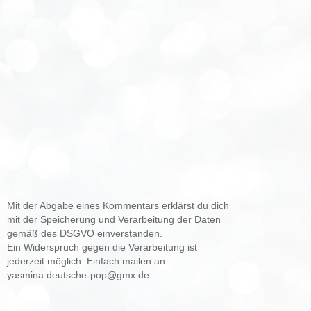
Mit der Abgabe eines Kommentars erklärst du dich
mit der Speicherung und Verarbeitung der Daten
gemäß des DSGVO einverstanden.
Ein Widerspruch gegen die Verarbeitung ist
jederzeit möglich. Einfach mailen an
yasmina.deutsche-pop@gmx.de