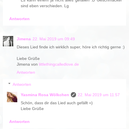
sind eben verschieden. Lg
Antworten
Jimena
22. Mai 2019 um 09:49
Dieses Lied finde ich wirklich super, höre ich richtig gerne :)
Liebe Grüße
Jimena von
littlethingcalledlove.de
Antworten
Antworten
Yasmina Rosa Wölkchen
22. Mai 2019 um 11:57
Schön, dass dir das Lied auch gefällt =)
Liebe Grüße
Antworten