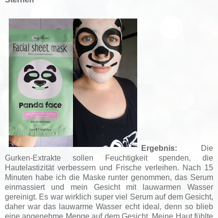
Ergebnis:
Die
Gurken-Extrakte sollen Feuchtigkeit spenden, die
Hautelastizität verbessern und Frische verleihen. Nach 15
Minuten habe ich die Maske runter genommen, das Serum
einmassiert und mein Gesicht mit lauwarmen Wasser
gereinigt. Es war wirklich super viel Serum auf dem Gesicht,
daher war das lauwarme Wasser echt ideal, denn so blieb
eine angenehme Menge auf dem Gesicht. Meine Haut fühlte