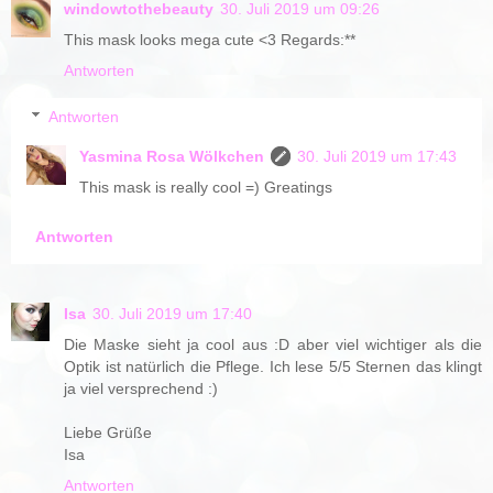
windowtothebeauty
30. Juli 2019 um 09:26
This mask looks mega cute <3 Regards:**
Antworten
Antworten
Yasmina Rosa Wölkchen
30. Juli 2019 um 17:43
This mask is really cool =) Greatings
Antworten
Isa
30. Juli 2019 um 17:40
Die Maske sieht ja cool aus :D aber viel wichtiger als die
Optik ist natürlich die Pflege. Ich lese 5/5 Sternen das klingt
ja viel versprechend :)
Liebe Grüße
Isa
Antworten