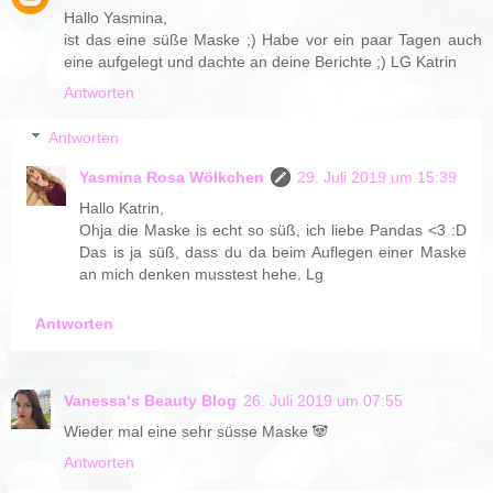
Hallo Yasmina,
ist das eine süße Maske ;) Habe vor ein paar Tagen auch
eine aufgelegt und dachte an deine Berichte ;) LG Katrin
Antworten
Antworten
Yasmina Rosa Wölkchen
29. Juli 2019 um 15:39
Hallo Katrin,
Ohja die Maske is echt so süß, ich liebe Pandas <3 :D
Das is ja süß, dass du da beim Auflegen einer Maske
an mich denken musstest hehe. Lg
Antworten
Vanessa‘s Beauty Blog
26. Juli 2019 um 07:55
Wieder mal eine sehr süsse Maske 🐼
Antworten