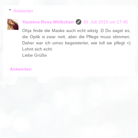
Antworten
Yasmina Rosa Wölkchen
30. Juli 2019 um 17:45
Ohja finde die Maske auch echt witzig :D Du sagst es,
die Optik is zwar nett, aber die Pflege muss stimmen.
Daher war ich umso begeisterter, wie toll sie pflegt =)
Lohnt sich echt.
Liebe Grüße
Antworten