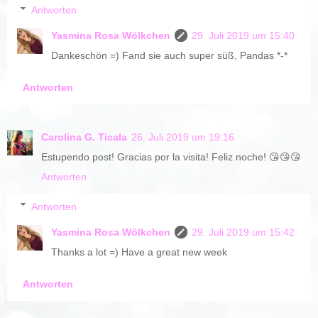
Antworten
Yasmina Rosa Wölkchen
29. Juli 2019 um 15:40
Dankeschön =) Fand sie auch super süß, Pandas *-*
Antworten
Carolina G. Ticala
26. Juli 2019 um 19:16
Estupendo post! Gracias por la visita! Feliz noche! 😘😘😘
Antworten
Antworten
Yasmina Rosa Wölkchen
29. Juli 2019 um 15:42
Thanks a lot =) Have a great new week
Antworten