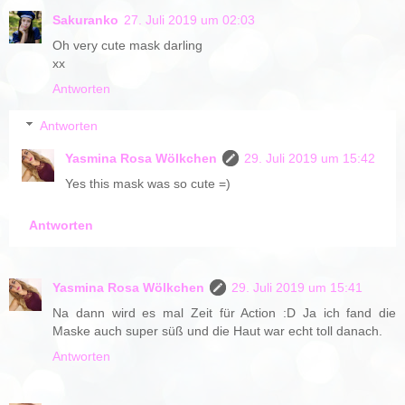
Sakuranko
27. Juli 2019 um 02:03
Oh very cute mask darling
xx
Antworten
Antworten
Yasmina Rosa Wölkchen
29. Juli 2019 um 15:42
Yes this mask was so cute =)
Antworten
Yasmina Rosa Wölkchen
29. Juli 2019 um 15:41
Na dann wird es mal Zeit für Action :D Ja ich fand die
Maske auch super süß und die Haut war echt toll danach.
Antworten