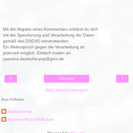
Mit der Abgabe eines Kommentars erklärst du dich
mit der Speicherung und Verarbeitung der Daten
gemäß des DSGVO einverstanden.
Ein Widerspruch gegen die Verarbeitung ist
jederzeit möglich. Einfach mailen an
yasmina.deutsche-pop@gmx.de
‹
›
Startseite
Web-Version anzeigen
Rosa Wölkchen
Kaddyalonso
Yasmina Rosa Wölkchen
Powered by
Blogger
.