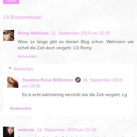
Teilen
14 Kommentare:
Romy Matthias
12. September 2019 um 20:03
Wow, so lange gibt es deinen Blog schon. Wahnsinn wie
schell die Zeit doch vergeht. LG Romy
Antworten
Antworten
Yasmina Rosa Wölkchen
15. September 2019
um 18:06
Es is echt wahnsinnig verrückt wie die Zeit vergeht. Lg
Antworten
melanie.
12. September 2019 um 21:58