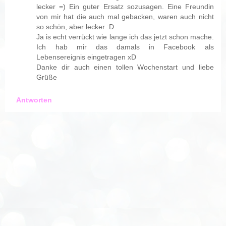
lecker =) Ein guter Ersatz sozusagen. Eine Freundin
von mir hat die auch mal gebacken, waren auch nicht
so schön, aber lecker :D
Ja is echt verrückt wie lange ich das jetzt schon mache.
Ich hab mir das damals in Facebook als
Lebensereignis eingetragen xD
Danke dir auch einen tollen Wochenstart und liebe
Grüße
Antworten