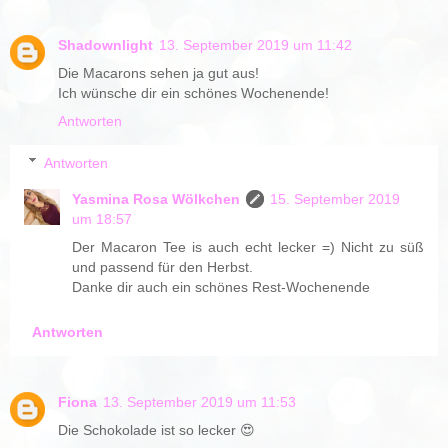
Shadownlight
13. September 2019 um 11:42
Die Macarons sehen ja gut aus!
Ich wünsche dir ein schönes Wochenende!
Antworten
Antworten
Yasmina Rosa Wölkchen
15. September 2019
um 18:57
Der Macaron Tee is auch echt lecker =) Nicht zu süß
und passend für den Herbst.
Danke dir auch ein schönes Rest-Wochenende
Antworten
Fiona
13. September 2019 um 11:53
Die Schokolade ist so lecker 😍