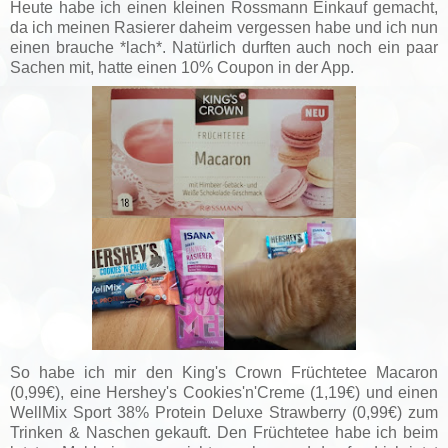
Heute habe ich einen kleinen Rossmann Einkauf gemacht,
da ich meinen Rasierer daheim vergessen habe und ich nun
einen brauche *lach*. Natürlich durften auch noch ein paar
Sachen mit, hatte einen 10% Coupon in der App.
So habe ich mir den King's Crown Früchtetee Macaron
(0,99€), eine Hershey's Cookies'n'Creme (1,19€) und einen
WellMix Sport 38% Protein Deluxe Strawberry (0,99€) zum
Trinken & Naschen gekauft. Den Früchtetee habe ich beim