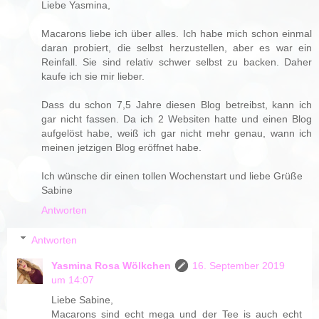
Liebe Yasmina,
Macarons liebe ich über alles. Ich habe mich schon einmal
daran probiert, die selbst herzustellen, aber es war ein
Reinfall. Sie sind relativ schwer selbst zu backen. Daher
kaufe ich sie mir lieber.
Dass du schon 7,5 Jahre diesen Blog betreibst, kann ich
gar nicht fassen. Da ich 2 Websiten hatte und einen Blog
aufgelöst habe, weiß ich gar nicht mehr genau, wann ich
meinen jetzigen Blog eröffnet habe.
Ich wünsche dir einen tollen Wochenstart und liebe Grüße
Sabine
Antworten
Antworten
Yasmina Rosa Wölkchen
16. September 2019
um 14:07
Liebe Sabine,
Macarons sind echt mega und der Tee is auch echt