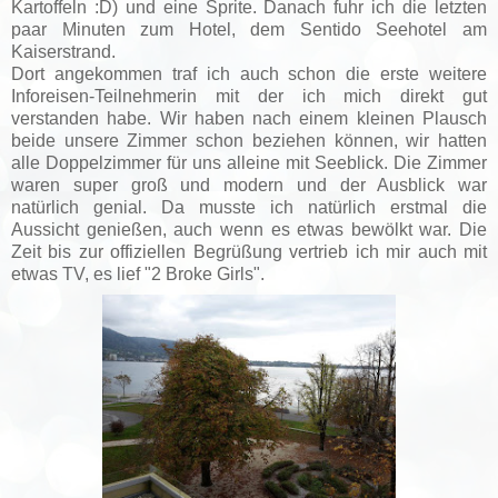
Kartoffeln :D) und eine Sprite. Danach fuhr ich die letzten
paar Minuten zum Hotel, dem Sentido Seehotel am
Kaiserstrand.
Dort angekommen traf ich auch schon die erste weitere
Inforeisen-Teilnehmerin mit der ich mich direkt gut
verstanden habe. Wir haben nach einem kleinen Plausch
beide unsere Zimmer schon beziehen können, wir hatten
alle Doppelzimmer für uns alleine mit Seeblick. Die Zimmer
waren super groß und modern und der Ausblick war
natürlich genial. Da musste ich natürlich erstmal die
Aussicht genießen, auch wenn es etwas bewölkt war. Die
Zeit bis zur offiziellen Begrüßung vertrieb ich mir auch mit
etwas TV, es lief "2 Broke Girls".