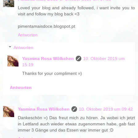
Loved your blog and already followed, i want invite you to
visit and follow my blog back <3
pimentamaisdoce.blogspot.pt
Antworten
Antworten
Yasmina Rosa Wölkchen
10. Oktober 2019 um
15:19
Thanks for your compliment =)
Antworten
Yasmina Rosa Wölkchen
10. Oktober 2019 um 09:42
Dankeschön =) Das freut mich zu hören. Ja wobei ich jetzt
in Lettland auch wieder etwas zugenommen habe, gab fast
immer 3 Gänge und das Essen war immer gut :D