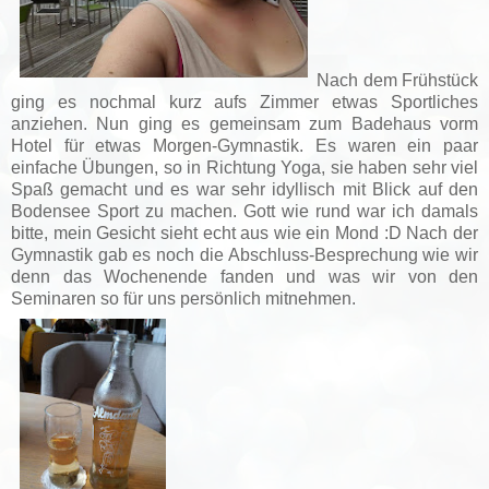
Nach dem Frühstück
ging es nochmal kurz aufs Zimmer etwas Sportliches
anziehen. Nun ging es gemeinsam zum Badehaus vorm
Hotel für etwas Morgen-Gymnastik. Es waren ein paar
einfache Übungen, so in Richtung Yoga, sie haben sehr viel
Spaß gemacht und es war sehr idyllisch mit Blick auf den
Bodensee Sport zu machen.
Gott wie rund war ich damals
bitte, mein Gesicht sieht echt aus wie ein Mond :D
Nach der
Gymnastik gab es noch die Abschluss-Besprechung wie wir
denn das Wochenende fanden und was wir von den
Seminaren so für uns persönlich mitnehmen.