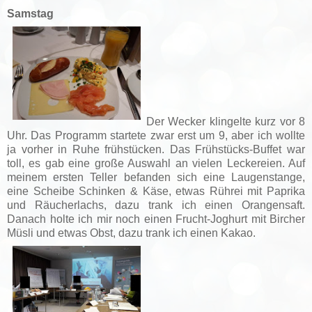
Samstag
Der Wecker klingelte kurz vor 8
Uhr. Das Programm startete zwar erst um 9, aber ich wollte
ja vorher in Ruhe frühstücken. Das Frühstücks-Buffet war
toll, es gab eine große Auswahl an vielen Leckereien. Auf
meinem ersten Teller befanden sich eine Laugenstange,
eine Scheibe Schinken & Käse, etwas Rührei mit Paprika
und Räucherlachs, dazu trank ich einen Orangensaft.
Danach holte ich mir noch einen Frucht-Joghurt mit Bircher
Müsli und etwas Obst, dazu trank ich einen Kakao.