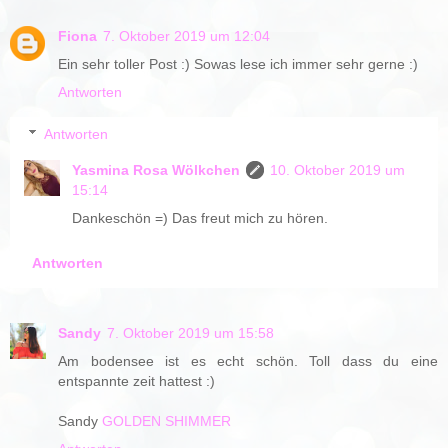
Fiona
7. Oktober 2019 um 12:04
Ein sehr toller Post :) Sowas lese ich immer sehr gerne :)
Antworten
Antworten
Yasmina Rosa Wölkchen
10. Oktober 2019 um
15:14
Dankeschön =) Das freut mich zu hören.
Antworten
Sandy
7. Oktober 2019 um 15:58
Am bodensee ist es echt schön. Toll dass du eine
entspannte zeit hattest :)
Sandy
GOLDEN SHIMMER