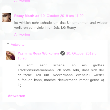
Antworten
Romy Matthias
10. Oktober 2019 um 11:20
Ist wirklich sehr schade um das Unternehmen und wieder
verlieren sehr viele ihren Job. LG Romy
Antworten
Antworten
Yasmina Rosa Wölkchen
10. Oktober 2019 um
15:20
Is echt sehr schade, so ein großes
Traditionsunternehmen. Ich hoffe sehr, dass sich der
deutsche Teil um Neckermann eventuell wieder
aufbauen kann, mochte Neckermann immer gerne =)
Lg
Antworten