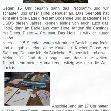
Gegen 15 Uhr begann dann das Programm und wir
schauten uns unser Hotel genauer an. Das Seehotel hat
echt eine tolle Lage direkt am Bodensee und spätestens seit
DSDS diesen Jahres, kennen einige von euch auch das
Hotel, denn im Badehaus vorm Hotel fanden die Castings
mit Dieter, Pietro & Co. statt. Das Hotel is wirklich super
schön.
Nach ca. 1,5 Stunden waren wir mit der Besichtigung fertig
und es gab es eine kleine Kaffee- & Kuchen-Pause zur
Stärkung. Da hatte ich ein Stückchen Bienenstich und etwas
Melone. Ich fand dann sogar raus, dass eine weitere
Teilnehmerin meine Mama kennt, witzig wie klein die Welt
doch is.
Anschließend um 17 Uhr hatten