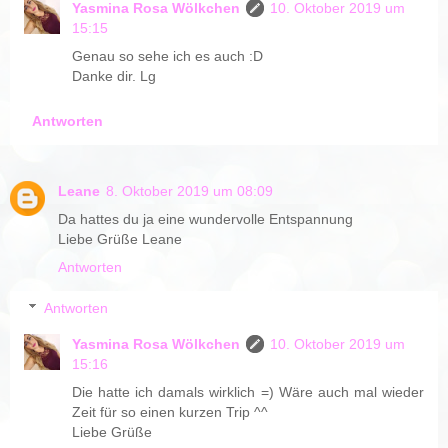
Yasmina Rosa Wölkchen
10. Oktober 2019 um
15:15
Genau so sehe ich es auch :D
Danke dir. Lg
Antworten
Leane
8. Oktober 2019 um 08:09
Da hattes du ja eine wundervolle Entspannung
Liebe Grüße Leane
Antworten
Antworten
Yasmina Rosa Wölkchen
10. Oktober 2019 um
15:16
Die hatte ich damals wirklich =) Wäre auch mal wieder
Zeit für so einen kurzen Trip ^^
Liebe Grüße