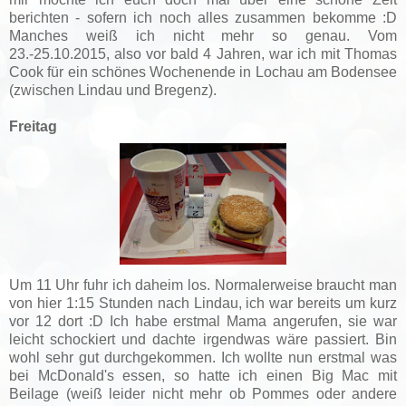
berichten - sofern ich noch alles zusammen bekomme :D
Manches weiß ich nicht mehr so genau. Vom
23.-25.10.2015, also vor bald 4 Jahren, war ich mit Thomas
Cook für ein schönes Wochenende in Lochau am Bodensee
(zwischen Lindau und Bregenz).
Freitag
Um 11 Uhr fuhr ich daheim los. Normalerweise braucht man
von hier 1:15 Stunden nach Lindau, ich war bereits um kurz
vor 12 dort :D Ich habe erstmal Mama angerufen, sie war
leicht schockiert und dachte irgendwas wäre passiert. Bin
wohl sehr gut durchgekommen. Ich wollte nun erstmal was
bei McDonald's essen, so hatte ich einen Big Mac mit
Beilage (weiß leider nicht mehr ob Pommes oder andere