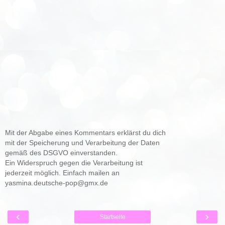
Mit der Abgabe eines Kommentars erklärst du dich
mit der Speicherung und Verarbeitung der Daten
gemäß des DSGVO einverstanden.
Ein Widerspruch gegen die Verarbeitung ist
jederzeit möglich. Einfach mailen an
yasmina.deutsche-pop@gmx.de
‹
›
Startseite