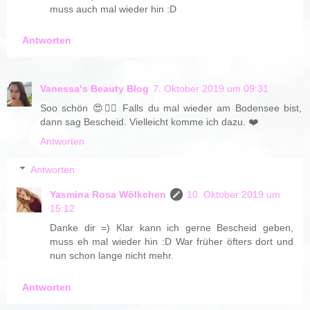
muss auch mal wieder hin :D
Antworten
Vanessa‘s Beauty Blog
7. Oktober 2019 um 09:31
Soo schön 😍👍🏼 Falls du mal wieder am Bodensee bist,
dann sag Bescheid. Vielleicht komme ich dazu. ❤️
Antworten
Antworten
Yasmina Rosa Wölkchen
10. Oktober 2019 um
15:12
Danke dir =) Klar kann ich gerne Bescheid geben,
muss eh mal wieder hin :D War früher öfters dort und
nun schon lange nicht mehr.
Antworten