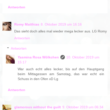
Antworten
Romy Matthias
8. Oktober 2019 um 16:16
Das sieht doch alles mal wieder mega lecker aus. LG Romy
Antworten
Antworten
Yasmina Rosa Wölkchen
10. Oktober 2019 um
15:17
War auch echt alles lecker, bis auf den Hauptgang
beim Mittagessen am Samstag, das war echt ein
Schuss in den Ofen xD Lg
Antworten
glamorous without the guilt
9. Oktober 2019 um 06:34