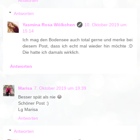
Antworten
Antworten
Yasmina Rosa Wölkchen
10. Oktober 2019 um
15:14
Ich mag den Bodensee auch total gerne und merke bei
diesem Post, dass ich echt mal wieder hin möchte :D
Die hatte ich damals wirklich.
Antworten
Marisa
7. Oktober 2019 um 19:39
Besser spät als nie 😂
Schöner Post :)
Lg Marisa
Antworten
Antworten