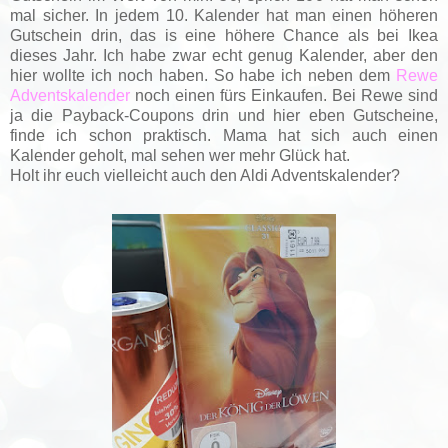
mal sicher. In jedem 10. Kalender hat man einen höheren
Gutschein drin, das is eine höhere Chance als bei Ikea
dieses Jahr. Ich habe zwar echt genug Kalender, aber den
hier wollte ich noch haben. So habe ich neben dem
Rewe
Adventskalender
noch einen fürs Einkaufen. Bei Rewe sind
ja die Payback-Coupons drin und hier eben Gutscheine,
finde ich schon praktisch. Mama hat sich auch einen
Kalender geholt, mal sehen wer mehr Glück hat.
Holt ihr euch vielleicht auch den Aldi Adventskalender?