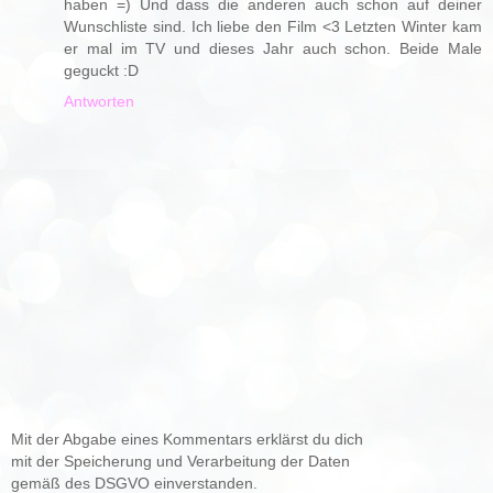
haben =) Und dass die anderen auch schon auf deiner
Wunschliste sind. Ich liebe den Film <3 Letzten Winter kam
er mal im TV und dieses Jahr auch schon. Beide Male
geguckt :D
Antworten
Mit der Abgabe eines Kommentars erklärst du dich
mit der Speicherung und Verarbeitung der Daten
gemäß des DSGVO einverstanden.