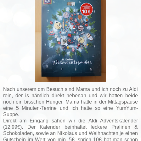
Nach unserem dm Besuch sind Mama und ich noch zu Aldi
rein, der is nämlich direkt nebenan und wir hatten beide
noch ein bisschen Hunger. Mama hatte in der Mittagspause
eine 5 Minuten-Terrine und ich hatte so eine YumYum-
Suppe.
Direkt am Eingang sahen wir die
Aldi Adventskalender
(12,99€). Der Kalender beinhaltet leckere Pralinen &
Schokoladen, sowie an Nikolaus und Weihnachten je einen
Gutschein im Wert von min. 5€, sprich 10€ hat man schon