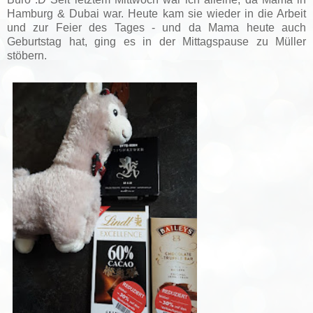
Hamburg & Dubai war. Heute kam sie wieder in die Arbeit
und zur Feier des Tages - und da Mama heute auch
Geburtstag hat, ging es in der Mittagspause zu Müller
stöbern.