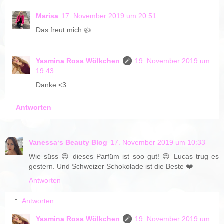
Marisa
17. November 2019 um 20:51
Das freut mich 👍
Yasmina Rosa Wölkchen
19. November 2019 um
19:43
Danke <3
Antworten
Vanessa‘s Beauty Blog
17. November 2019 um 10:33
Wie süss 😍 dieses Parfüm ist soo gut! 😍 Lucas trug es
gestern. Und Schweizer Schokolade ist die Beste ❤️
Antworten
Antworten
Yasmina Rosa Wölkchen
19. November 2019 um