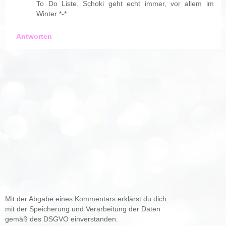
To Do Liste. Schoki geht echt immer, vor allem im
Winter *-*
Antworten
Mit der Abgabe eines Kommentars erklärst du dich
mit der Speicherung und Verarbeitung der Daten
gemäß des DSGVO einverstanden.