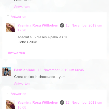
Antworten
Antworten
Yasmina Rosa Wölkchen
15. November 2019 um
17:28
Absolut süß dieses Alpaka <3 :D
Liebe Grüße
Antworten
FashionRadi
16. November 2019 um 00:45
Great choice in chocolates... yum!
Antworten
Antworten
Yasmina Rosa Wölkchen
16. November 2019 um
16:08