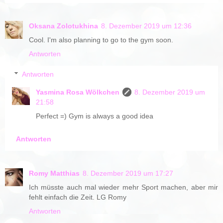
Oksana Zolotukhina
8. Dezember 2019 um 12:36
Cool. I'm also planning to go to the gym soon.
Antworten
Antworten
Yasmina Rosa Wölkchen
8. Dezember 2019 um
21:58
Perfect =) Gym is always a good idea
Antworten
Romy Matthias
8. Dezember 2019 um 17:27
Ich müsste auch mal wieder mehr Sport machen, aber mir
fehlt einfach die Zeit. LG Romy
Antworten