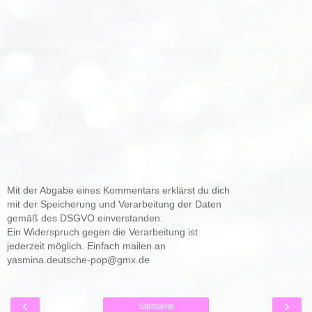
Mit der Abgabe eines Kommentars erklärst du dich
mit der Speicherung und Verarbeitung der Daten
gemäß des DSGVO einverstanden.
Ein Widerspruch gegen die Verarbeitung ist
jederzeit möglich. Einfach mailen an
yasmina.deutsche-pop@gmx.de
‹
›
Startseite