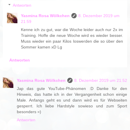
Antworten
Yasmina Rosa Wölkchen
8. Dezember 2019 um
21:59
Kenne ich zu gut, war die Woche leider auch nur 2x im
Training. Hoffe die neue Woche wird es wieder besser.
Muss wieder ein paar Kilos loswerden die so über den
Sommer kamen xD Lg
Antworten
Yasmina Rosa Wölkchen
8. Dezember 2019 um 21:52
Jap das gute YouTube-Phänomen :D Danke für den
Hinweis, das hatte ich in der Vergangenheit schon einige
Male. Anfangs geht es und dann wird es für Webseiten
gesperrt. Ich liebe Hardstyle sowieso und zum Sport
besonders =)
Antworten