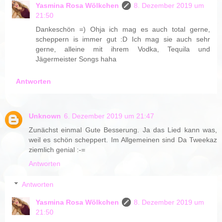
Yasmina Rosa Wölkchen
8. Dezember 2019 um
21:50
Dankeschön =) Ohja ich mag es auch total gerne,
scheppern is immer gut :D Ich mag sie auch sehr
gerne, alleine mit ihrem Vodka, Tequila und
Jägermeister Songs haha
Antworten
Unknown
6. Dezember 2019 um 21:47
Zunächst einmal Gute Besserung. Ja das Lied kann was,
weil es schön scheppert. Im Allgemeinen sind Da Tweekaz
ziemlich genial :-=
Antworten
Antworten
Yasmina Rosa Wölkchen
8. Dezember 2019 um
21:50