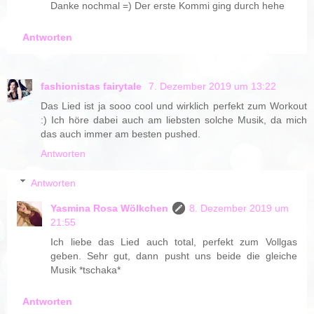
Danke nochmal =) Der erste Kommi ging durch hehe
Antworten
fashionistas fairytale
7. Dezember 2019 um 13:22
Das Lied ist ja sooo cool und wirklich perfekt zum Workout
:) Ich höre dabei auch am liebsten solche Musik, da mich
das auch immer am besten pushed.
Antworten
Antworten
Yasmina Rosa Wölkchen
8. Dezember 2019 um
21:55
Ich liebe das Lied auch total, perfekt zum Vollgas
geben. Sehr gut, dann pusht uns beide die gleiche
Musik *tschaka*
Antworten