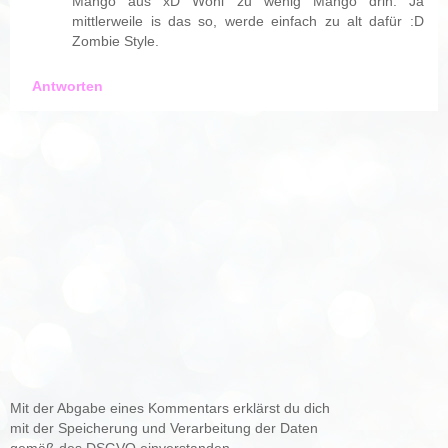
Mango aus xD Wohl zu wenig Mango drin. Ja
mittlerweile is das so, werde einfach zu alt dafür :D
Zombie Style.
Antworten
Mit der Abgabe eines Kommentars erklärst du dich
mit der Speicherung und Verarbeitung der Daten