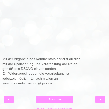
Mit der Abgabe eines Kommentars erklärst du dich
mit der Speicherung und Verarbeitung der Daten
gemäß des DSGVO einverstanden.
Ein Widerspruch gegen die Verarbeitung ist
jederzeit möglich. Einfach mailen an
yasmina.deutsche-pop@gmx.de
‹
›
Startseite
Web-Version anzeigen