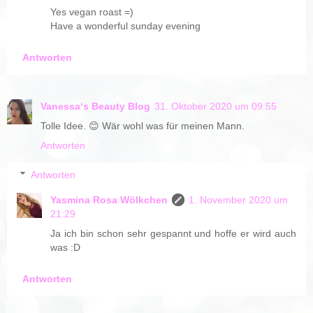
Yes vegan roast =)
Have a wonderful sunday evening
Antworten
Vanessa‘s Beauty Blog
31. Oktober 2020 um 09:55
Tolle Idee. 😊 Wär wohl was für meinen Mann.
Antworten
Antworten
Yasmina Rosa Wölkchen
1. November 2020 um
21:29
Ja ich bin schon sehr gespannt und hoffe er wird auch
was :D
Antworten