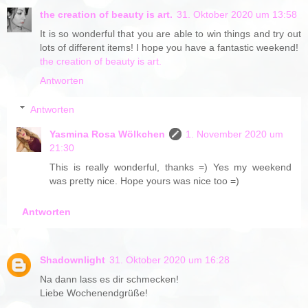
the creation of beauty is art.
31. Oktober 2020 um 13:58
It is so wonderful that you are able to win things and try out
lots of different items! I hope you have a fantastic weekend!
the creation of beauty is art.
Antworten
Antworten
Yasmina Rosa Wölkchen
1. November 2020 um
21:30
This is really wonderful, thanks =) Yes my weekend
was pretty nice. Hope yours was nice too =)
Antworten
Shadownlight
31. Oktober 2020 um 16:28
Na dann lass es dir schmecken!
Liebe Wochenendgrüße!