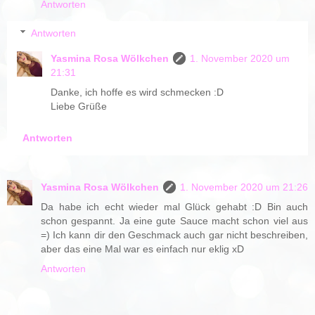
Antworten
Antworten
Yasmina Rosa Wölkchen
1. November 2020 um
21:31
Danke, ich hoffe es wird schmecken :D
Liebe Grüße
Antworten
Yasmina Rosa Wölkchen
1. November 2020 um 21:26
Da habe ich echt wieder mal Glück gehabt :D Bin auch
schon gespannt. Ja eine gute Sauce macht schon viel aus
=) Ich kann dir den Geschmack auch gar nicht beschreiben,
aber das eine Mal war es einfach nur eklig xD
Antworten