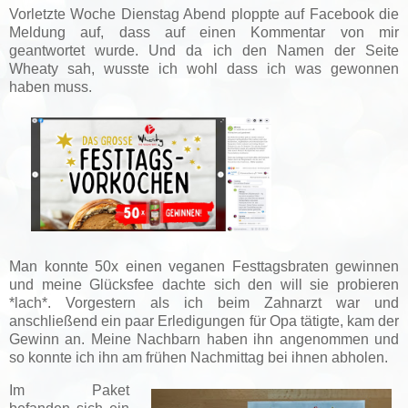
Vorletzte Woche Dienstag Abend ploppte auf Facebook die
Meldung auf, dass auf einen Kommentar von mir
geantwortet wurde. Und da ich den Namen der Seite
Wheaty sah, wusste ich wohl dass ich was gewonnen
haben muss.
Man konnte 50x einen veganen Festtagsbraten gewinnen
und meine Glücksfee dachte sich den will sie probieren
*lach*. Vorgestern als ich beim Zahnarzt war und
anschließend ein paar Erledigungen für Opa tätigte, kam der
Gewinn an. Meine Nachbarn haben ihn angenommen und
so konnte ich ihn am frühen Nachmittag bei ihnen abholen.
Im Paket